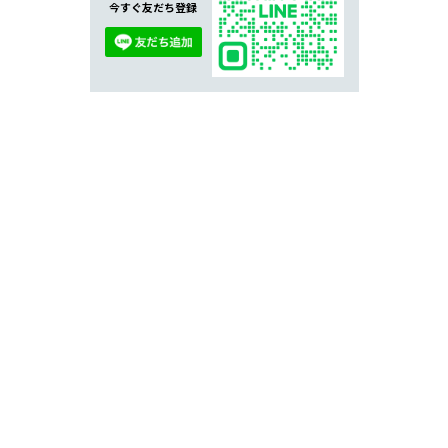
今すぐ友だち登録