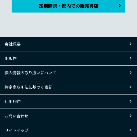
定期購読・都内での販売書店
会社概要
出版物
個人情報の取り扱いについて
特定商取引法に基づく表記
利用規約
お問い合わせ
サイトマップ