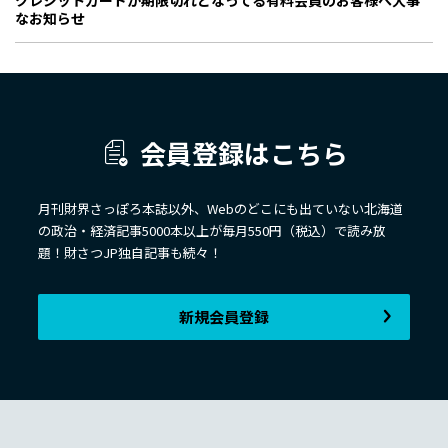
クレジットカードが期限切れとなってる有料会員のお客様へ大事
なお知らせ
会員登録はこちら
月刊財界さっぽろ本誌以外、Webのどこにも出ていない北海道
の政治・経済記事5000本以上が毎月550円（税込）で読み放
題！財さつJP独自記事も続々！
新規会員登録