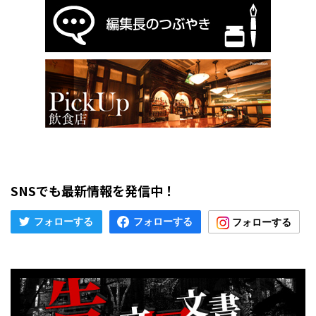
SNSでも最新情報を発信中！