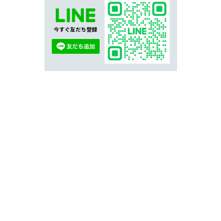
今すぐ友だち登録