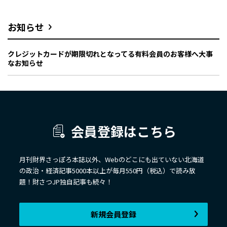
お知らせ
クレジットカードが期限切れとなってる有料会員のお客様へ大事
なお知らせ
会員登録はこちら
月刊財界さっぽろ本誌以外、Webのどこにも出ていない北海道
の政治・経済記事5000本以上が毎月550円（税込）で読み放
題！財さつJP独自記事も続々！
新規会員登録