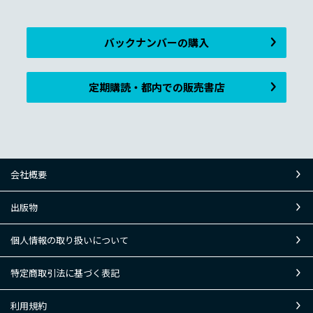
バックナンバーの購入
定期購読・都内での販売書店
会社概要
出版物
個人情報の取り扱いについて
特定商取引法に基づく表記
利用規約