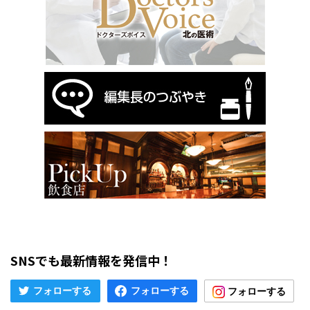
SNSでも最新情報を発信中！