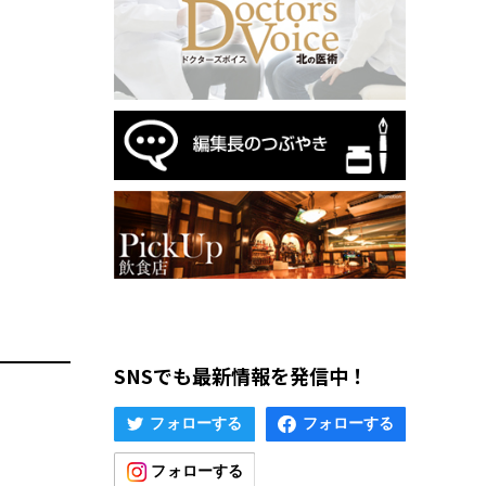
SNSでも最新情報を発信中！