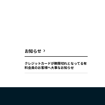
お知らせ
クレジットカードが期限切れとなってる有
料会員のお客様へ大事なお知らせ