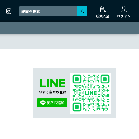
新規入会
ログイン
今すぐ友だち登録