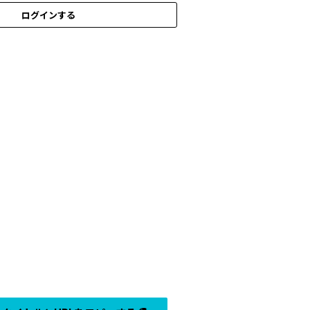
ログインする