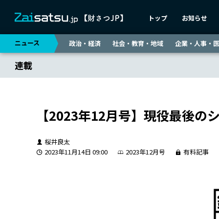
トップ
お知らせ
ニュース
政治・経済
社会・教育・地域
企業・人事・
連載
【2023年12月号】現役最後
桜井良太
2023年11月14日 09:00
2023年12月号
有料記事