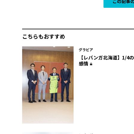
この記事の
こちらもおすすめ
グラビア
【レバンガ北海道】1/4
感情