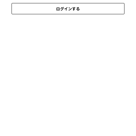
ログインする