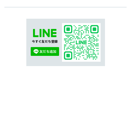
今すぐ友だち登録