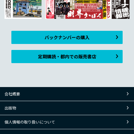
バックナンバーの購入
定期購読・都内での販売書店
会社概要
出版物
個人情報の取り扱いについて