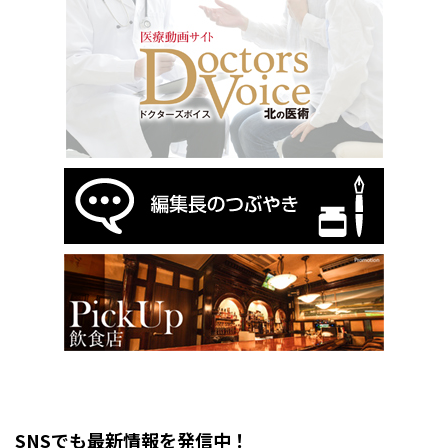
SNSでも最新情報を発信中！