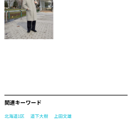
関連キーワード
北海道1区
道下大樹
上田文雄