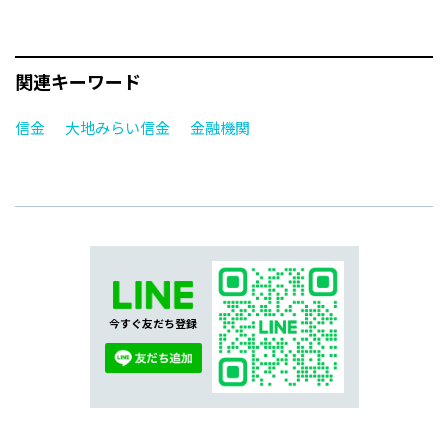
関連キーワード
信金
大地みらい信金
金融機関
今すぐ友だち登録