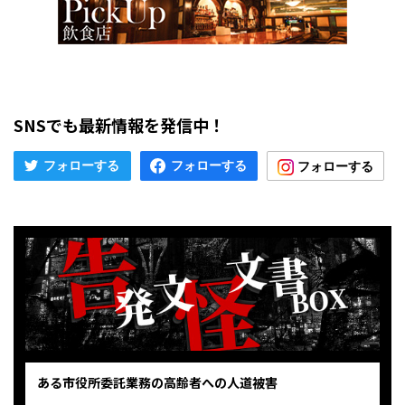
SNSでも最新情報を発信中！
ある市役所委託業務の高齢者への人道被害