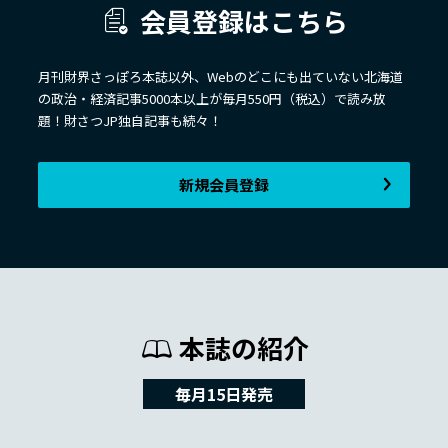
会員登録はこちら
月刊財界さっぽろ本誌以外、Webのどこにも出ていない北海道
の政治・経済記事5000本以上が毎月550円（税込）で読み放
題！財さつJP独自記事も続々！
新規会員登録
本誌の紹介
毎月15日発売