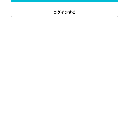
ログインする