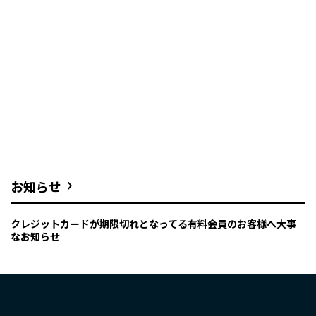
お知らせ
クレジットカードが期限切れとなってる有料会員のお客様へ大事
なお知らせ