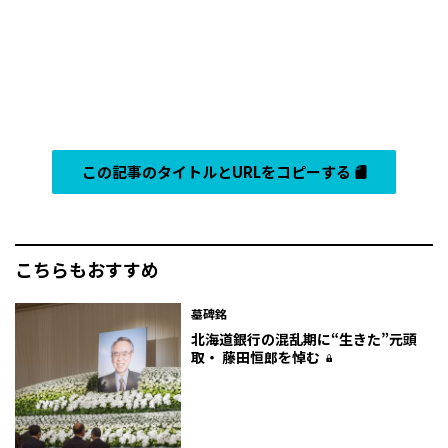
この記事のタイトルとURLをコピーする
こちらもおすすめ
墓碑銘
北海道銀行の混乱期に“生きた”元頭
取・ 藤田恒郎を悼む