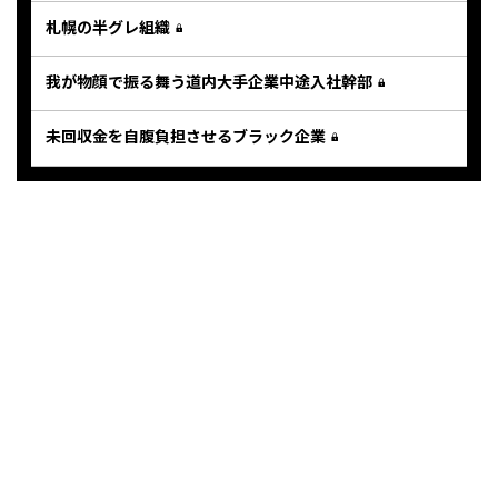
札幌の半グレ組織
我が物顔で振る舞う道内大手企業中途入社幹部
未回収金を自腹負担させるブラック企業