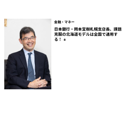
金融・マネー
日本銀行・岡本宜樹札幌支店長、課題
克服の北海道モデルは全国で通用す
る！