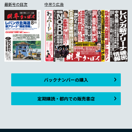
最新号の目次
中吊り広告
バックナンバーの購入
定期購読・都内での販売書店