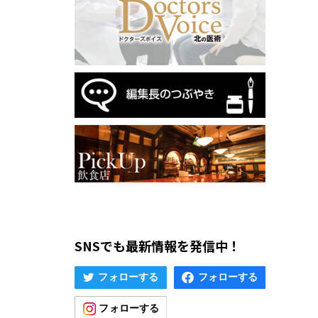
SNSでも最新情報を発信中！