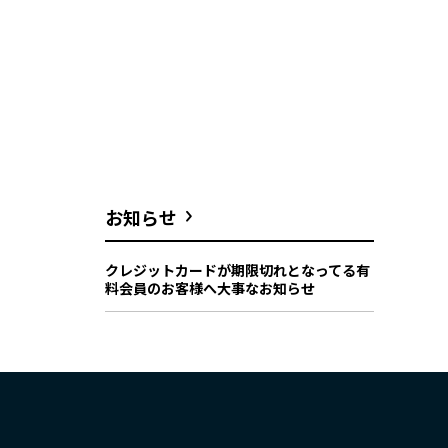
お知らせ
クレジットカードが期限切れとなってる有
料会員のお客様へ大事なお知らせ