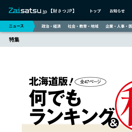
トップ
お知らせ
ニュース
政治・経済
社会・教育・地域
企業・人事・
特集