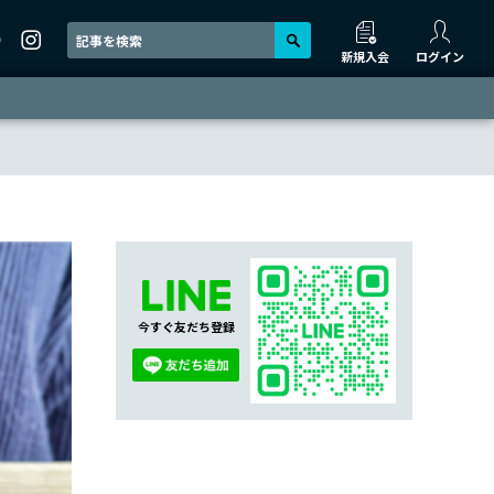
新規入会
ログイン
今すぐ友だち登録