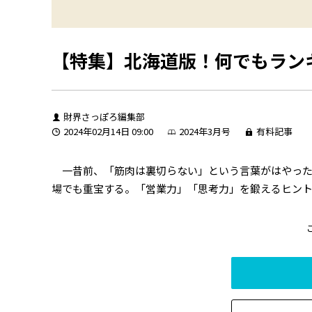
【特集】北海道版！何でもラン
財界さっぽろ編集部
2024年02月14日 09:00
2024年3月号
有料記事
一昔前、「筋肉は裏切らない」という言葉がはやった
場でも重宝する。「営業力」「思考力」を鍛えるヒント