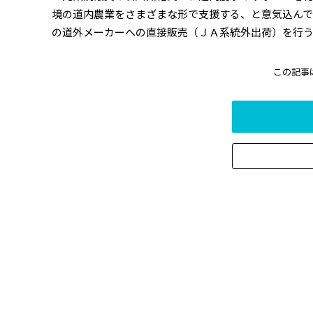
境の道内農業をさまざまな形で支援する、と意気込ん
の道外メーカーへの直接販売（ＪＡ系統外出荷）を行う
この記事