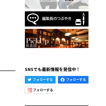
SNSでも最新情報を発信中！