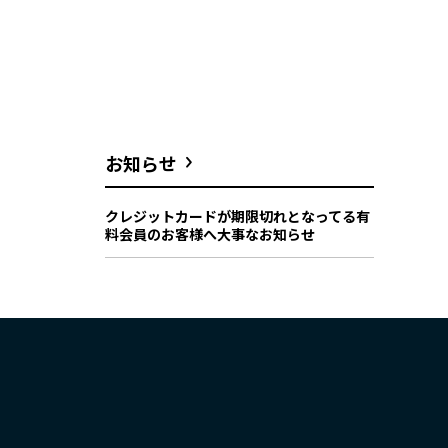
お知らせ
クレジットカードが期限切れとなってる有
料会員のお客様へ大事なお知らせ