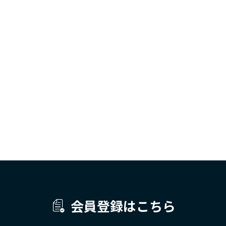
会員登録はこちら