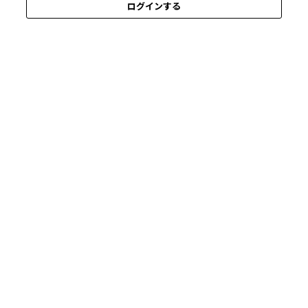
ログインする