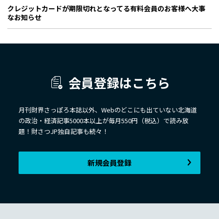
クレジットカードが期限切れとなってる有料会員のお客様へ大事
なお知らせ
会員登録はこちら
月刊財界さっぽろ本誌以外、Webのどこにも出ていない北海道
の政治・経済記事5000本以上が毎月550円（税込）で読み放
題！財さつJP独自記事も続々！
新規会員登録