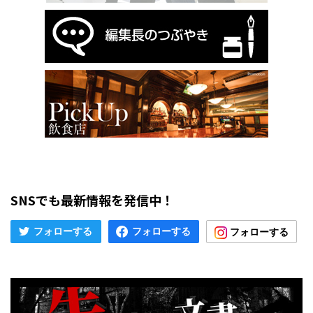
SNSでも最新情報を発信中！