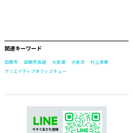
関連キーワード
函館市
函館市長選
大泉潤
大泉洋
村上幸輝
クリエイティブオフィスキュー
今すぐ友だち登録