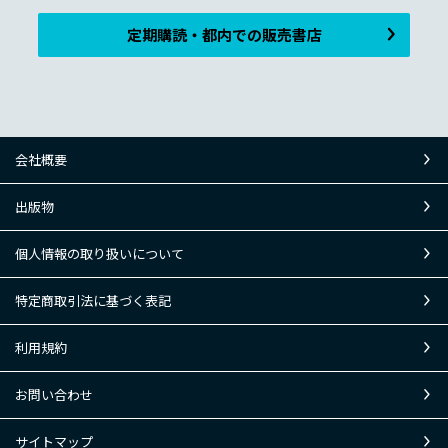
定期購読・都内での販売書店
会社概要
出版物
個人情報の取り扱いについて
特定商取引法に基づく表記
利用規約
お問い合わせ
サイトマップ