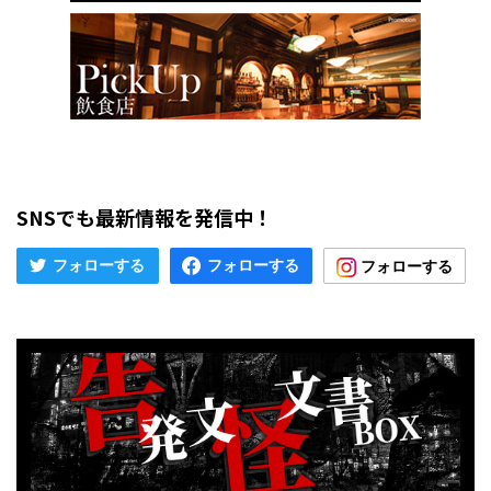
SNSでも最新情報を発信中！