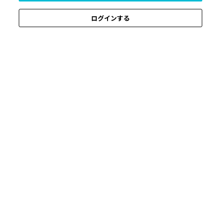
ログインする