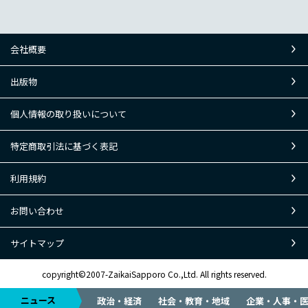
会社概要
出版物
個人情報の取り扱いについて
特定商取引法に基づく表記
利用規約
お問い合わせ
サイトマップ
copyright©2007-ZaikaiSapporo Co.,Ltd. All rights reserved.
ニュース
政治・経済
社会・教育・地域
企業・人事・