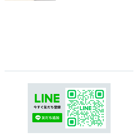
今すぐ友だち登録