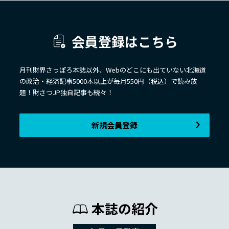
会員登録はこちら
月刊財界さっぽろ本誌以外、Webのどこにも出ていない北海道
の政治・経済記事5000本以上が毎月550円（税込）で読み放
題！財さつJP独自記事も続々！
新規会員登録
本誌の紹介