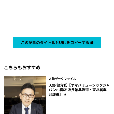
この記事のタイトルとURLをコピーする
こちらもおすすめ
人物データファイル
天野 健介氏【ヤマハミュージックジャ
パン札幌店 店長兼北海道・東北営業
部部長】