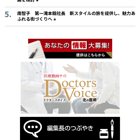
南智子 第一滝本館社長 新スタイルの旅を提供し、魅力あ
ふれる街づくりへ