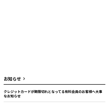
お知らせ
クレジットカードが期限切れとなってる有料会員のお客様へ大事
なお知らせ