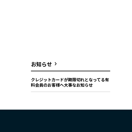
お知らせ
クレジットカードが期限切れとなってる有
料会員のお客様へ大事なお知らせ