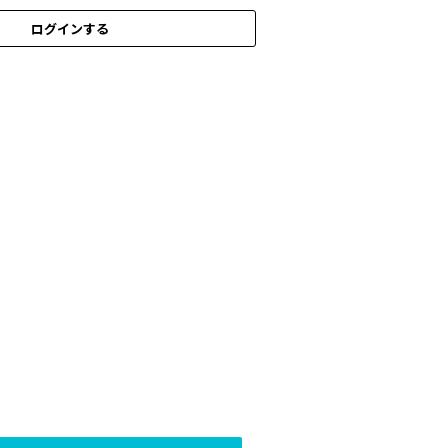
ログインする