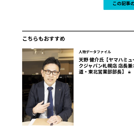
この記事の
こちらもおすすめ
人物データファイル
天野 健介氏【ヤマハミュ
クジャパン札幌店 店長兼
道・東北営業部部長】