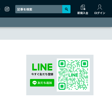
新規入会
ログイン
今すぐ友だち登録