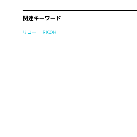
関連キーワード
リコー
RICOH