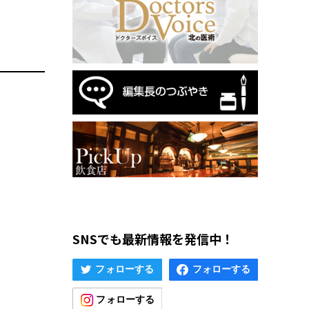
SNSでも最新情報を発信中！