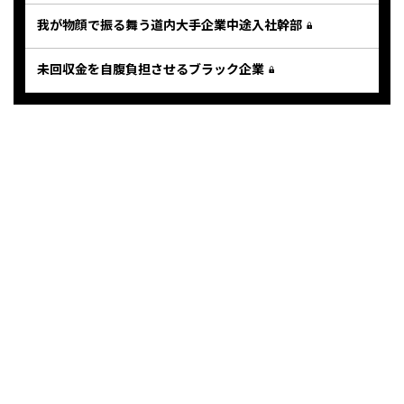
我が物顔で振る舞う道内大手企業中途入社幹部
未回収金を自腹負担させるブラック企業