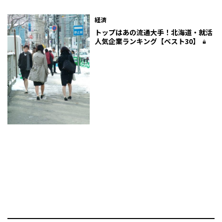
経済
トップはあの流通大手！北海道・就活
人気企業ランキング【ベスト30】