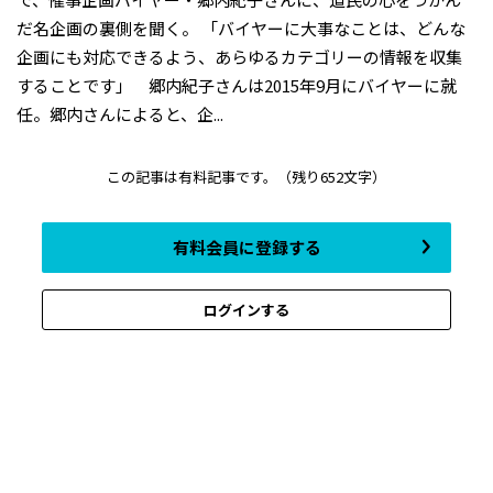
だ名企画の裏側を聞く。 「バイヤーに大事なことは、どんな
企画にも対応できるよう、あらゆるカテゴリーの情報を収集
することです」 郷内紀子さんは2015年9月にバイヤーに就
任。郷内さんによると、企...
この記事は有料記事です。
（残り652文字）
有料会員に登録する
ログインする