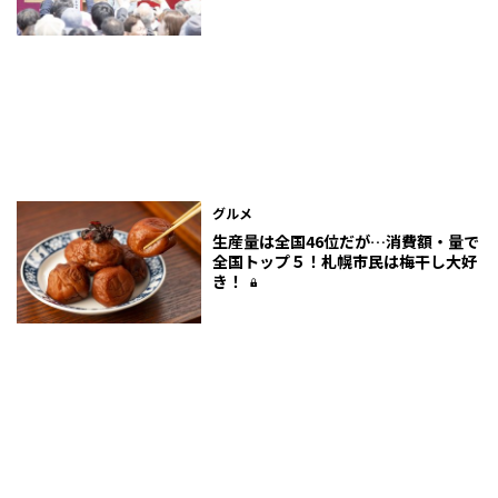
グルメ
生産量は全国46位だが…消費額・量で
全国トップ５！札幌市民は梅干し大好
き！