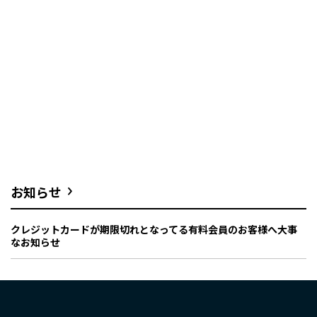
お知らせ
クレジットカードが期限切れとなってる有料会員のお客様へ大事
なお知らせ