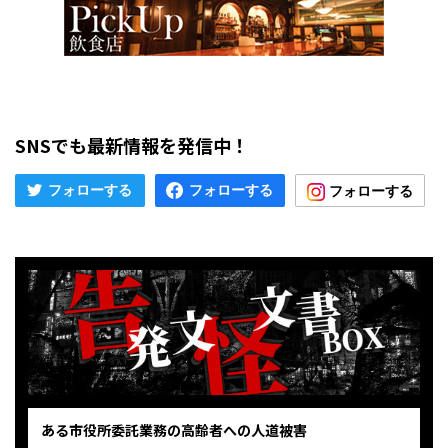
SNSでも最新情報を発信中！
ある市役所委託業務の高齢者への人道被害