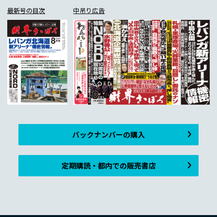
最新号の目次
中吊り広告
バックナンバーの購入
定期購読・都内での販売書店