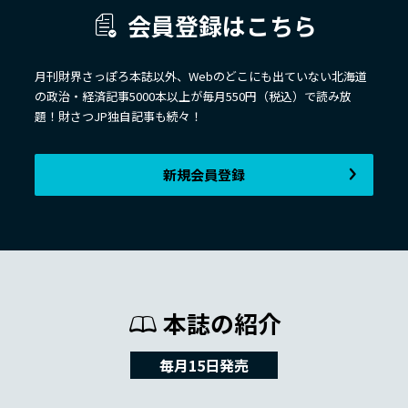
会員登録はこちら
月刊財界さっぽろ本誌以外、Webのどこにも出ていない北海道
の政治・経済記事5000本以上が毎月550円（税込）で読み放
題！財さつJP独自記事も続々！
新規会員登録
本誌の紹介
毎月15日発売