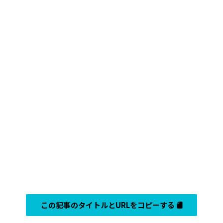
この記事のタイトルとURLをコピーする