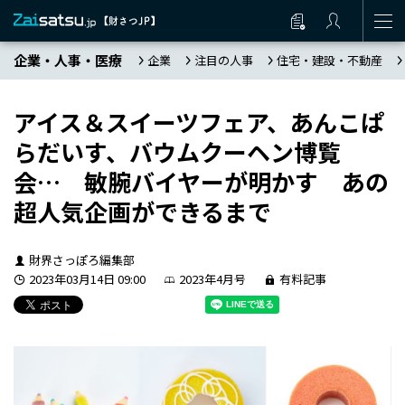
企業・人事・医療
企業
注目の人事
住宅・建設・不動産
アイス＆スイーツフェア、あんこぱ
らだいす、バウムクーヘン博覧
会… 敏腕バイヤーが明かす あの
超人気企画ができるまで
財界さっぽろ編集部
2023年03月14日 09:00
2023年4月号
有料記事