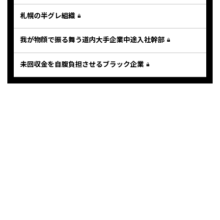
札幌の半グレ組織
我が物顔で振る舞う道内大手企業中途入社幹部
未回収金を自腹負担させるブラック企業