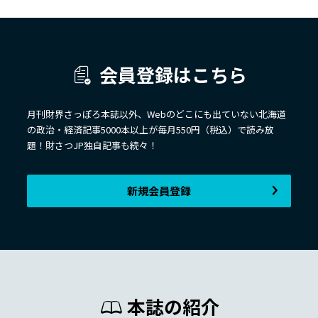
会員登録はこちら
月刊財界さっぽろ本誌以外、Webのどこにも出ていない北海道
の政治・経済記事5000本以上が毎月550円（税込）で読み放
題！財さつJP独自記事も続々！
新規会員登録
本誌の紹介