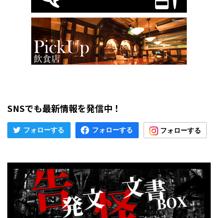
SNSでも最新情報を発信中！