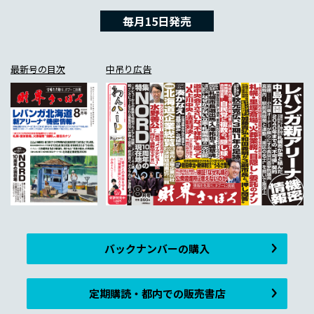
毎月15日発売
最新号の目次
中吊り広告
バックナンバーの購入
定期購読・都内での販売書店