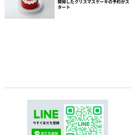
開発したクリスマスケーキの予約がス
タート
今すぐ友だち登録