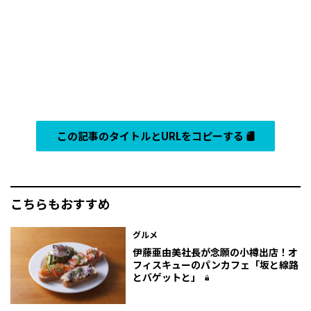
この記事のタイトルとURLをコピーする
こちらもおすすめ
グルメ
伊藤亜由美社長が念願の小樽出店！オ
フィスキューのパンカフェ「坂と線路
とバゲットと」