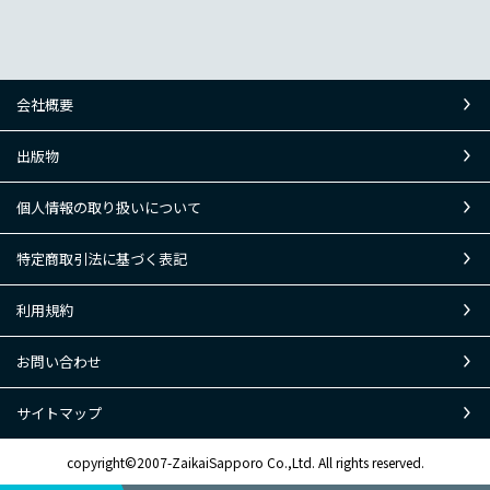
会社概要
出版物
個人情報の取り扱いについて
特定商取引法に基づく表記
利用規約
お問い合わせ
サイトマップ
copyright©2007-ZaikaiSapporo Co.,Ltd. All rights reserved.