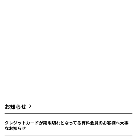
お知らせ
クレジットカードが期限切れとなってる有料会員のお客様へ大事
なお知らせ