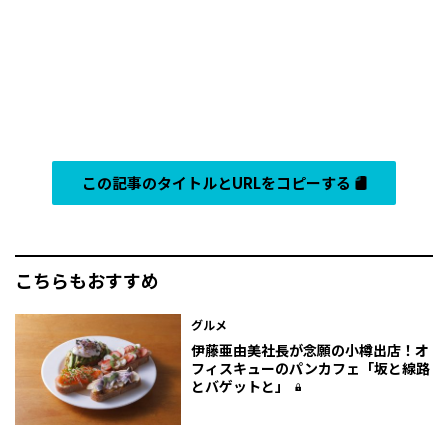
この記事のタイトルとURLをコピーする
こちらもおすすめ
グルメ
伊藤亜由美社長が念願の小樽出店！オ
フィスキューのパンカフェ「坂と線路
とバゲットと」