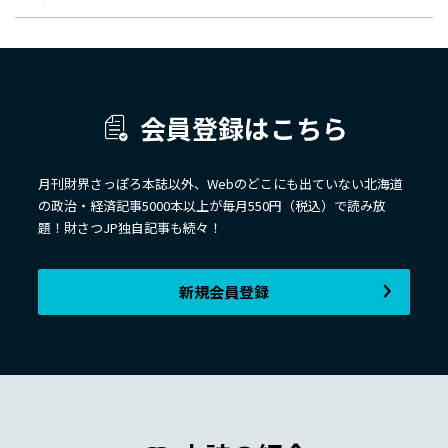
会員登録はこちら
月刊財界さっぽろ本誌以外、Webのどこにも出ていない北海道
の政治・経済記事5000本以上が毎月550円（税込）で読み放
題！財さつJP独自記事も続々！
新規会員登録