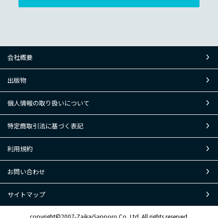
会社概要
出版物
個人情報の取り扱いについて
特定商取引法に基づく表記
利用規約
お問い合わせ
サイトマップ
copyright©2007-ZaikaiSapporo Co.,Ltd. All rights reserved.