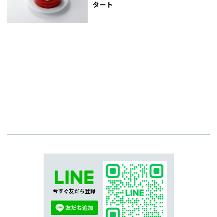
タート
今すぐ友だち登録