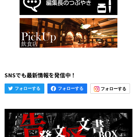
SNSでも最新情報を発信中！