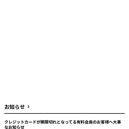
お知らせ
クレジットカードが期限切れとなってる有料会員のお客様へ大事
なお知らせ