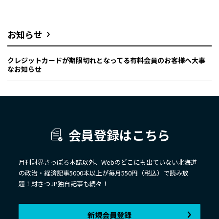
お知らせ
クレジットカードが期限切れとなってる有料会員のお客様へ大事
なお知らせ
会員登録はこちら
月刊財界さっぽろ本誌以外、Webのどこにも出ていない北海道
の政治・経済記事5000本以上が毎月550円（税込）で読み放
題！財さつJP独自記事も続々！
新規会員登録