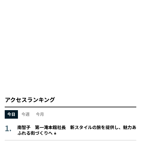
アクセスランキング
今日
今週
今月
南智子 第一滝本館社長 新スタイルの旅を提供し、魅力あ
ふれる街づくりへ