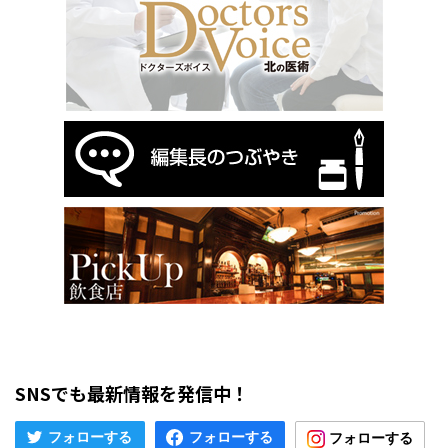
SNSでも最新情報を発信中！