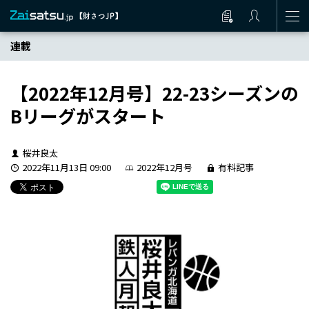
連載
【2022年12月号】22-23シーズンの
Bリーグがスタート
桜井良太
2022年11月13日 09:00
2022年12月号
有料記事