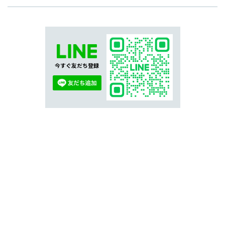
今すぐ友だち登録