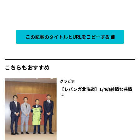
この記事のタイトルとURLをコピーする
こちらもおすすめ
グラビア
【レバンガ北海道】1/4の純情な感情