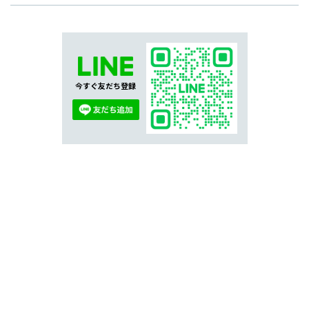
今すぐ友だち登録