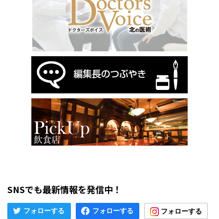
SNSでも最新情報を発信中！