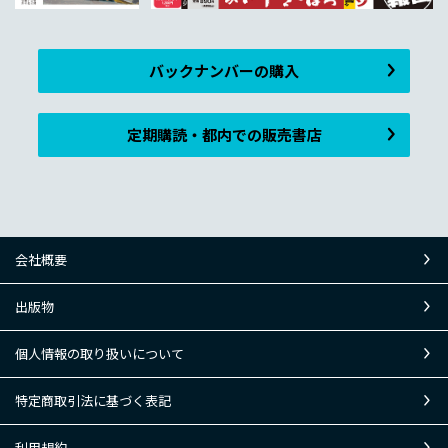
バックナンバーの購入
定期購読・都内での販売書店
会社概要
出版物
個人情報の取り扱いについて
特定商取引法に基づく表記
利用規約