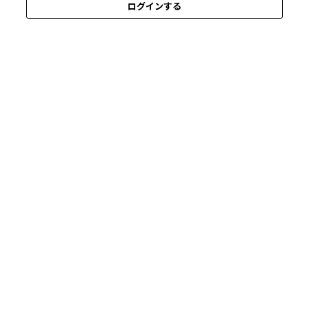
ログインする