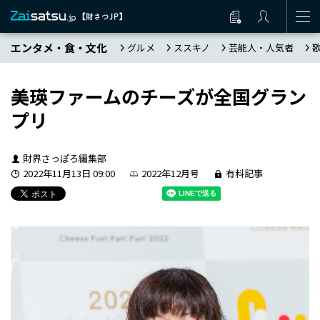
エンタメ・食・文化
グルメ
ススキノ
芸能人・人気者
美瑛ファームのチーズが全国グラン
プリ
財界さっぽろ編集部
2022年11月13日 09:00
2022年12月号
有料記事