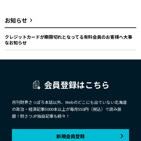
お知らせ
クレジットカードが期限切れとなってる有料会員のお客様へ大事
なお知らせ
会員登録はこちら
月刊財界さっぽろ本誌以外、Webのどこにも出ていない北海道
の政治・経済記事5000本以上が毎月550円（税込）で読み放
題！財さつJP独自記事も続々！
新規会員登録