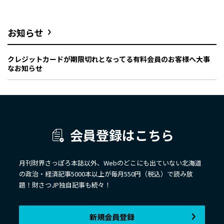
お知らせ
クレジットカードが期限切れとなってる有料会員のお客様へ大事
なお知らせ
会員登録はこちら
月刊財界さっぽろ本誌以外、Webのどこにも出ていない北海道
の政治・経済記事5000本以上が毎月550円（税込）で読み放
題！財さつJP独自記事も続々！
新規会員登録