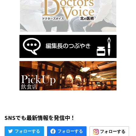
SNSでも最新情報を発信中！