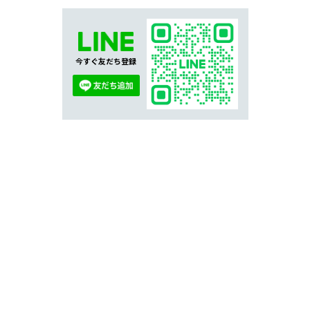
今すぐ友だち登録