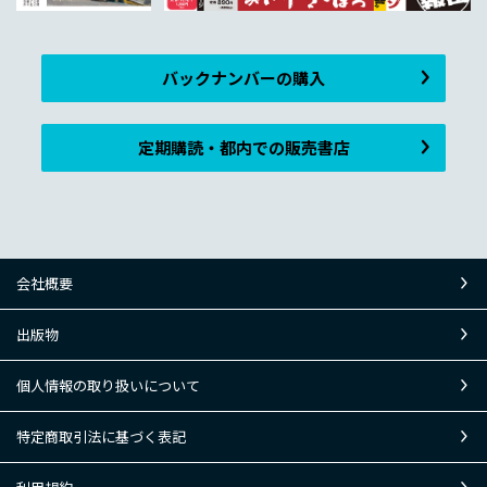
バックナンバーの購入
定期購読・都内での販売書店
会社概要
出版物
個人情報の取り扱いについて
特定商取引法に基づく表記