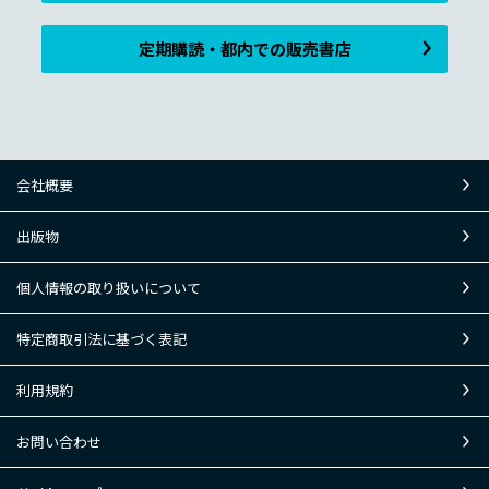
定期購読・都内での販売書店
会社概要
出版物
個人情報の取り扱いについて
特定商取引法に基づく表記
利用規約
お問い合わせ