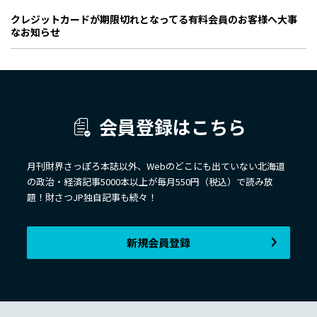
クレジットカードが期限切れとなってる有料会員のお客様へ大事
なお知らせ
会員登録はこちら
月刊財界さっぽろ本誌以外、Webのどこにも出ていない北海道
の政治・経済記事5000本以上が毎月550円（税込）で読み放
題！財さつJP独自記事も続々！
新規会員登録