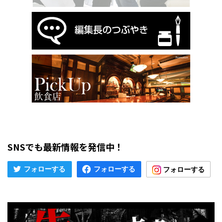
SNSでも最新情報を発信中！