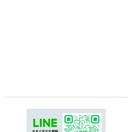
今すぐ友だち登録