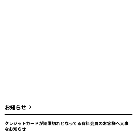
お知らせ
クレジットカードが期限切れとなってる有料会員のお客様へ大事
なお知らせ