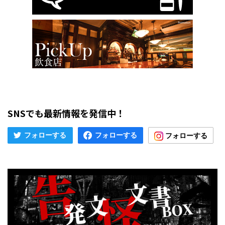
SNSでも最新情報を発信中！