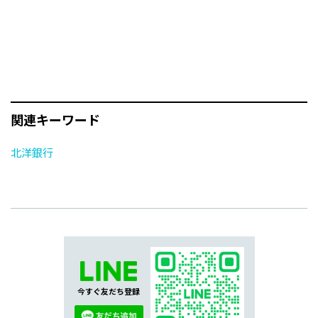
関連キーワード
北洋銀行
今すぐ友だち登録