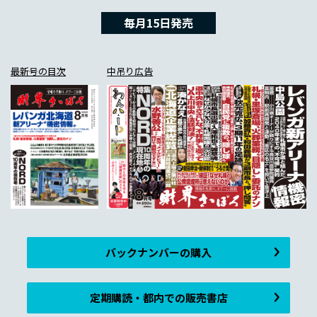
毎月15日発売
最新号の目次
中吊り広告
バックナンバーの購入
定期購読・都内での販売書店