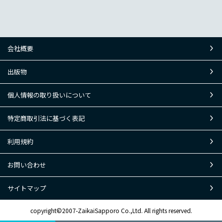
会社概要
出版物
個人情報の取り扱いについて
特定商取引法に基づく表記
利用規約
お問い合わせ
サイトマップ
copyright©2007-ZaikaiSapporo Co.,Ltd. All rights reserved.