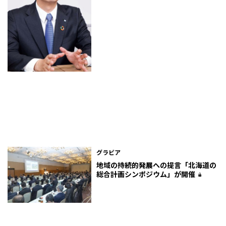
グラビア
地域の持続的発展への提言――「北海道の
総合計画シンポジウム」が開催