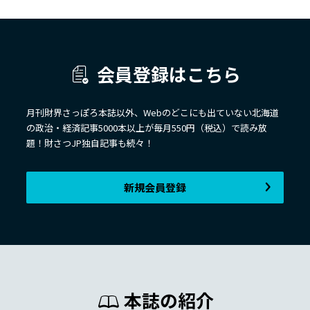
会員登録はこちら
月刊財界さっぽろ本誌以外、Webのどこにも出ていない北海道
の政治・経済記事5000本以上が毎月550円（税込）で読み放
題！財さつJP独自記事も続々！
新規会員登録
本誌の紹介