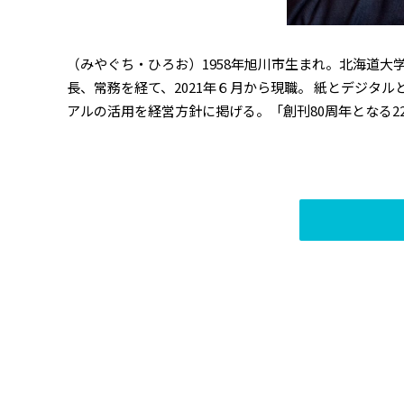
（みやぐち・ひろお）1958年旭川市生まれ。北海道大
長、常務を経て、2021年６月から現職。 紙とデジタ
アルの活用を経営方針に掲げる。「創刊80周年となる22