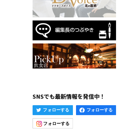
SNSでも最新情報を発信中！