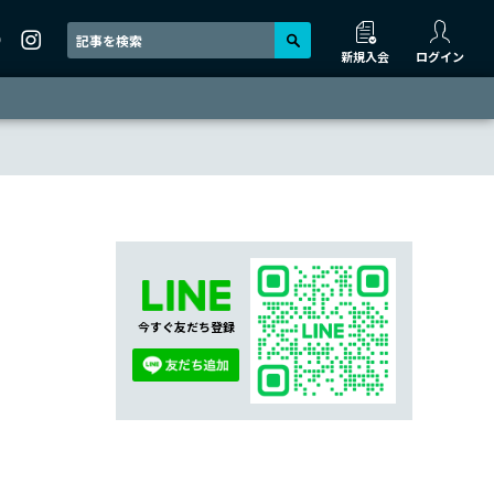
新規入会
ログイン
今すぐ友だち登録