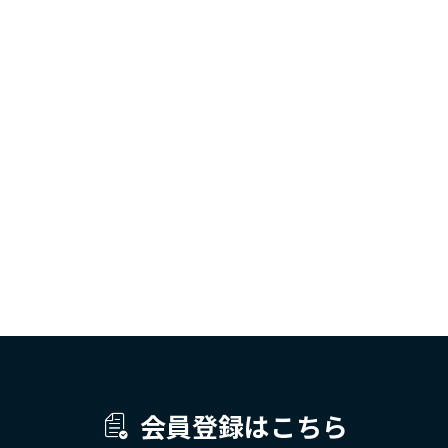
会員登録はこちら