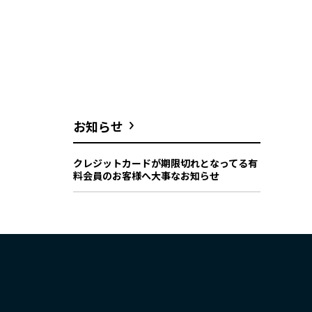
お知らせ
クレジットカードが期限切れとなってる有
料会員のお客様へ大事なお知らせ