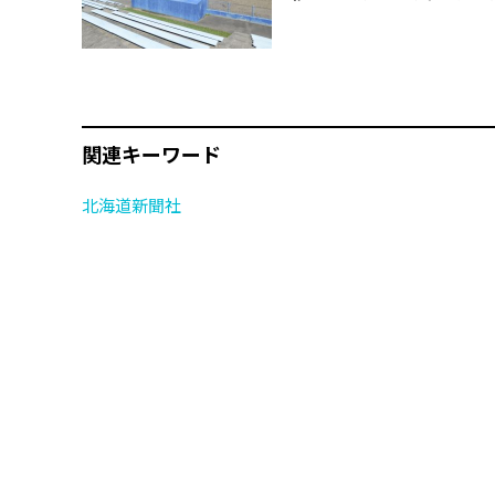
関連キーワード
北海道新聞社