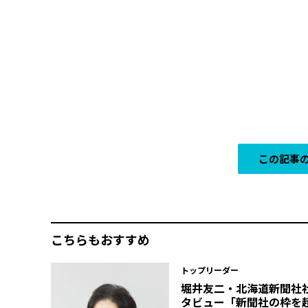
この記事の
こちらもおすすめ
トップリーダー
堀井友二・北海道新聞社
タビュー「新聞社の枠を