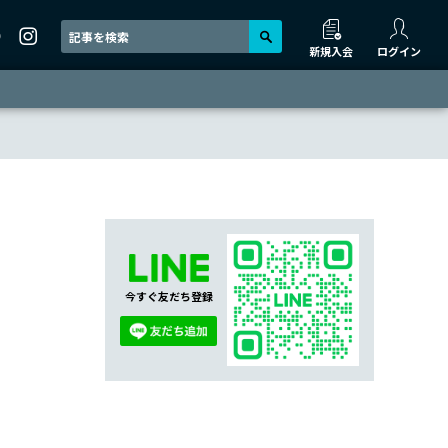
新規入会
ログイン
今すぐ友だち登録