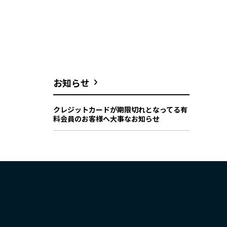
お知らせ
クレジットカードが期限切れとなってる有
料会員のお客様へ大事なお知らせ