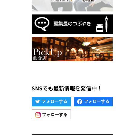
SNSでも最新情報を発信中！