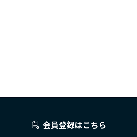
会員登録はこちら