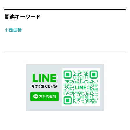
関連キーワード
小西由稀
今すぐ友だち登録