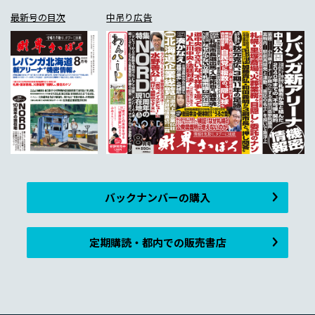
最新号の目次
中吊り広告
バックナンバーの購入
定期購読・都内での販売書店