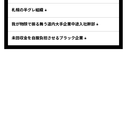
札幌の半グレ組織
我が物顔で振る舞う道内大手企業中途入社幹部
未回収金を自腹負担させるブラック企業