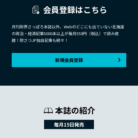
会員登録はこちら
月刊財界さっぽろ本誌以外、Webのどこにも出ていない北海道
の政治・経済記事5000本以上が毎月550円（税込）で読み放
題！財さつJP独自記事も続々！
新規会員登録
本誌の紹介
毎月15日発売