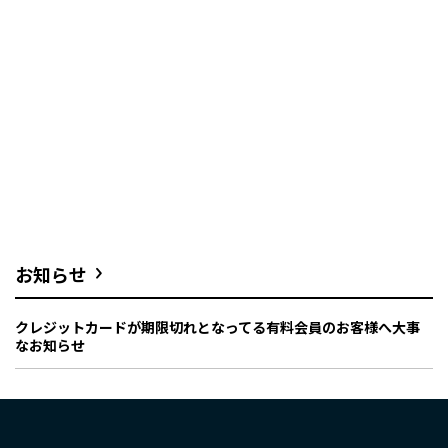
お知らせ
クレジットカードが期限切れとなってる有料会員のお客様へ大事
なお知らせ