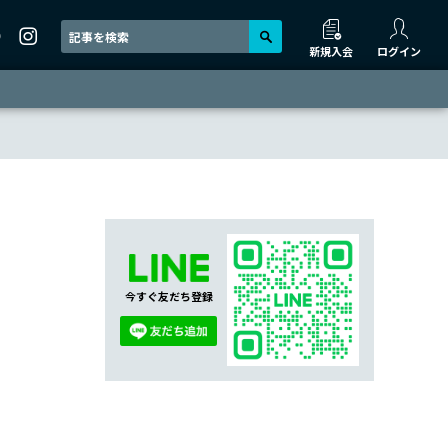
新規入会
ログイン
今すぐ友だち登録