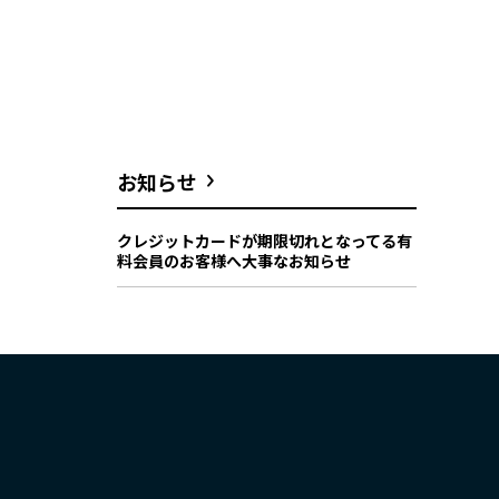
お知らせ
クレジットカードが期限切れとなってる有
料会員のお客様へ大事なお知らせ