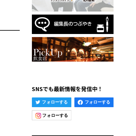
SNSでも最新情報を発信中！