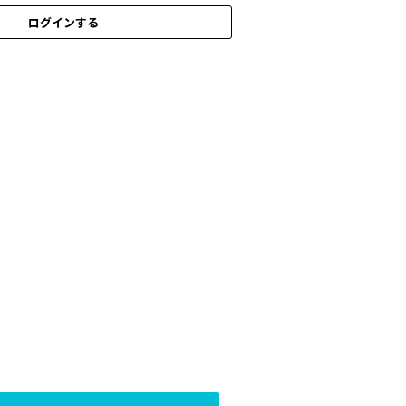
ログインする