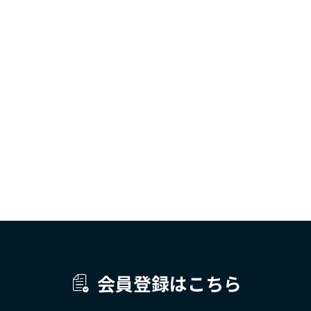
会員登録はこちら