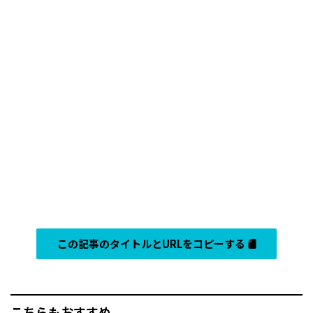
この記事のタイトルとURLをコピーする
こちらもおすすめ