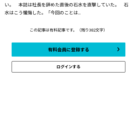
い。 本誌は社長を辞めた直後の石水を直撃していた。 石
水はこう懺悔した。「今回のことは...
この記事は有料記事です。
（残り382文字）
有料会員に登録する
ログインする