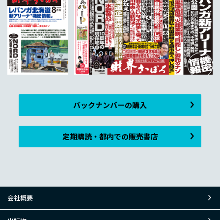
バックナンバーの購入
定期購読・都内での販売書店
会社概要