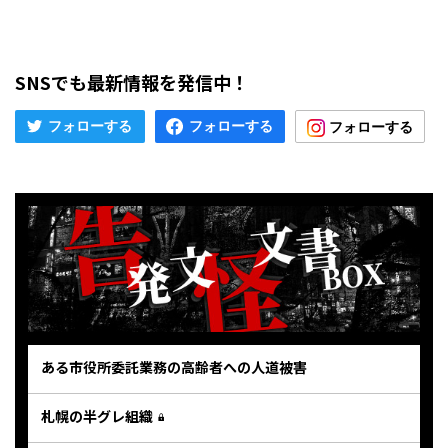
SNSでも最新情報を発信中！
ある市役所委託業務の高齢者への人道被害
札幌の半グレ組織