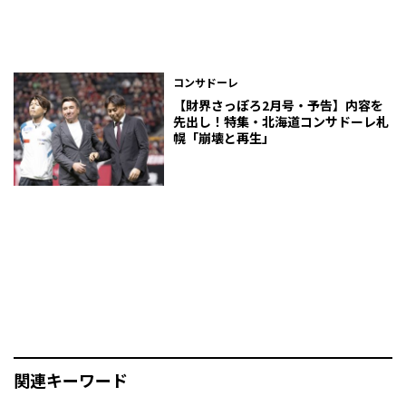
コンサドーレ
【財界さっぽろ2月号・予告】内容を
先出し！特集・北海道コンサドーレ札
幌「崩壊と再生」
関連キーワード