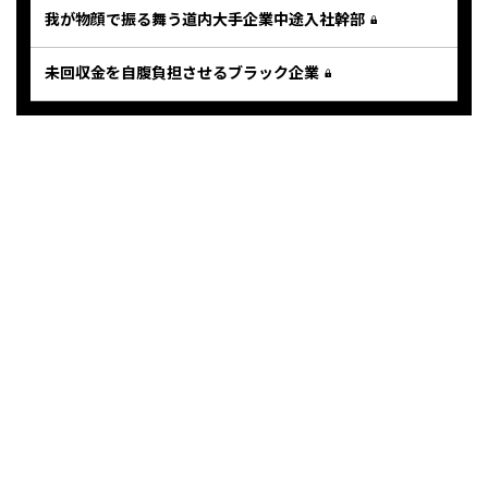
我が物顔で振る舞う道内大手企業中途入社幹部
未回収金を自腹負担させるブラック企業