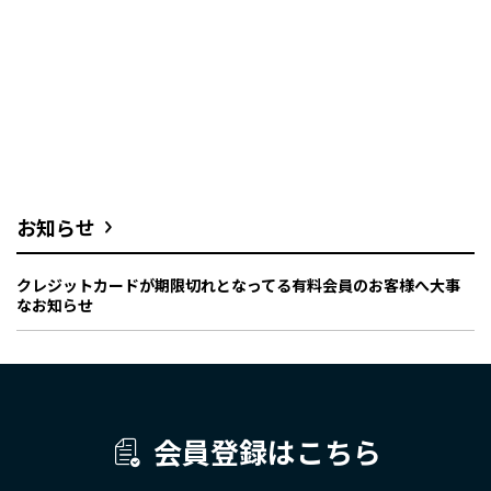
お知らせ
クレジットカードが期限切れとなってる有料会員のお客様へ大事
なお知らせ
会員登録はこちら