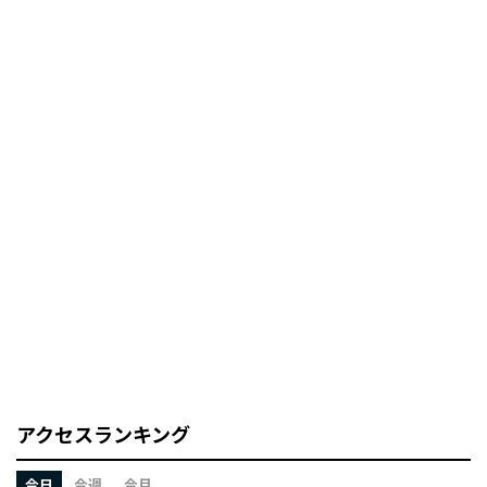
アクセスランキング
今日
今週
今月