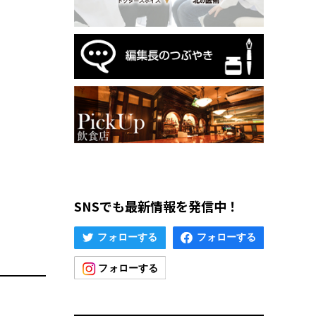
SNSでも最新情報を発信中！