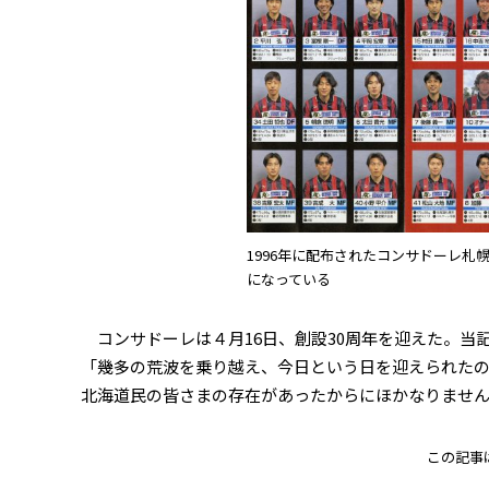
1996年に配布されたコンサドーレ
になっている
コンサドーレは４月16日、創設30周年を迎えた。当
「幾多の荒波を乗り越え、今日という日を迎えられた
北海道民の皆さまの存在があったからにほかなりません
この記事