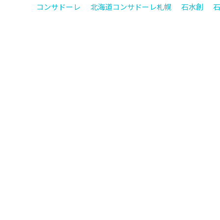
コンサドーレ
北海道コンサドーレ札幌
石水創