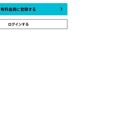
有料会員に登録する
ログインする