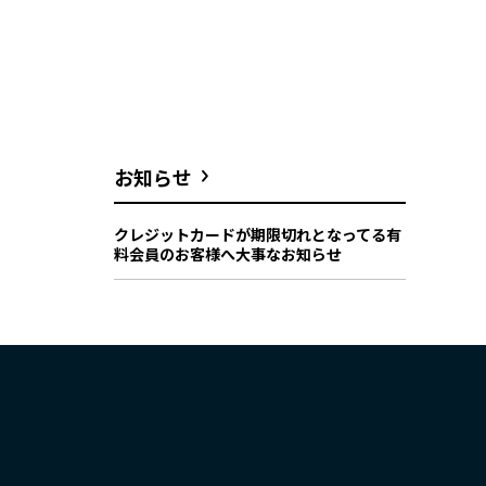
お知らせ
クレジットカードが期限切れとなってる有
料会員のお客様へ大事なお知らせ