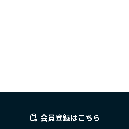
会員登録はこちら