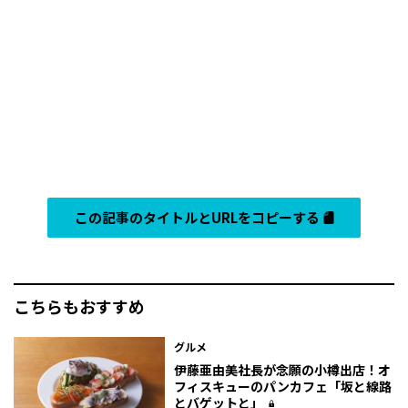
この記事のタイトルとURLをコピーする
こちらもおすすめ
グルメ
伊藤亜由美社長が念願の小樽出店！オ
フィスキューのパンカフェ「坂と線路
とバゲットと」