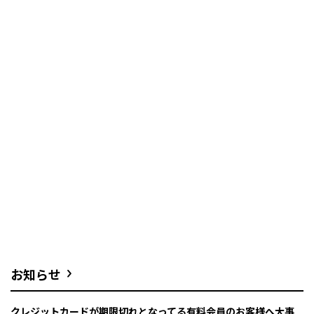
お知らせ
クレジットカードが期限切れとなってる有料会員のお客様へ大事