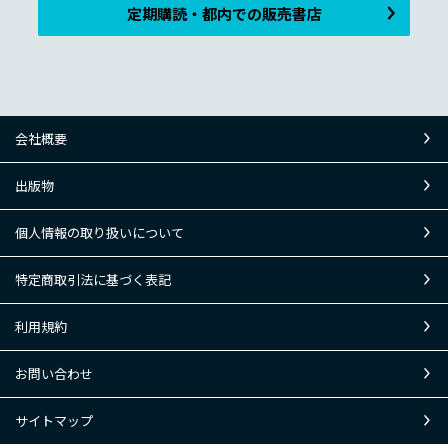
定期購読・都内での販売書店
会社概要
出版物
個人情報の取り扱いについて
特定商取引法に基づく表記
利用規約
お問い合わせ
サイトマップ