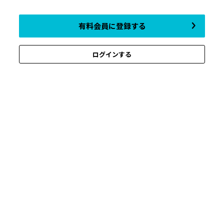
有料会員に登録する
ログインする