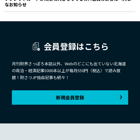
なお知らせ
会員登録はこちら
月刊財界さっぽろ本誌以外、Webのどこにも出ていない北海道
の政治・経済記事5000本以上が毎月550円（税込）で読み放
題！財さつJP独自記事も続々！
新規会員登録