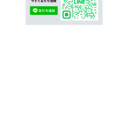
今すぐ友だち登録