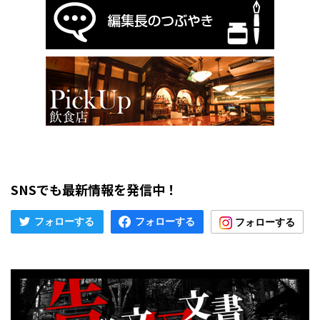
SNSでも最新情報を発信中！