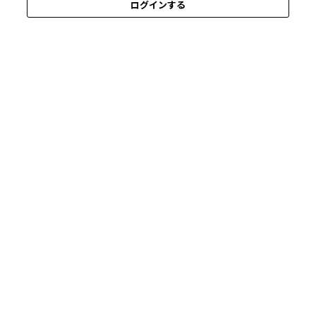
ログインする