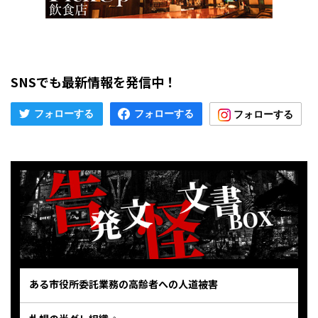
SNSでも最新情報を発信中！
ある市役所委託業務の高齢者への人道被害