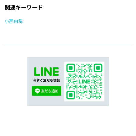
関連キーワード
小西由稀
今すぐ友だち登録