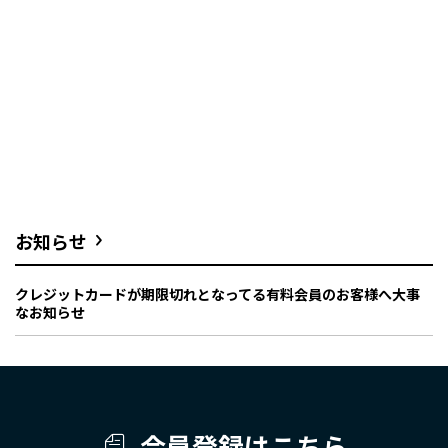
お知らせ
クレジットカードが期限切れとなってる有料会員のお客様へ大事
なお知らせ
会員登録はこちら