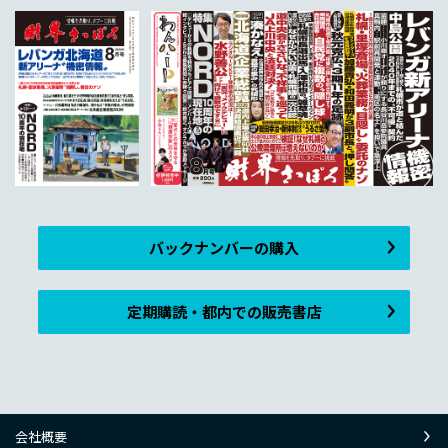
バックナンバーの購入
定期購読・都内での販売書店
会社概要