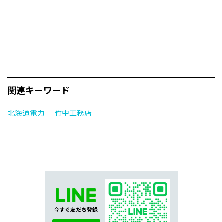
関連キーワード
北海道電力
竹中工務店
今すぐ友だち登録