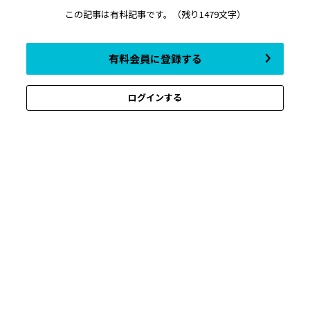
この記事は有料記事です。
（残り1479文字）
有料会員に登録する
ログインする