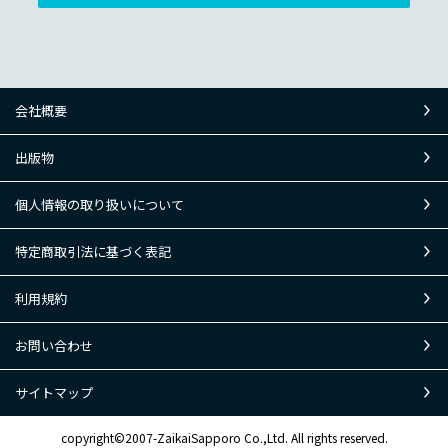
会社概要
出版物
個人情報の取り扱いについて
特定商取引法に基づく表記
利用規約
お問い合わせ
サイトマップ
copyright©2007-ZaikaiSapporo Co.,Ltd. All rights reserved.