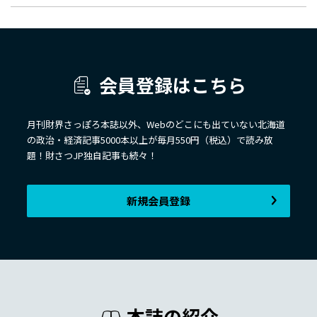
会員登録はこちら
月刊財界さっぽろ本誌以外、Webのどこにも出ていない北海道
の政治・経済記事5000本以上が毎月550円（税込）で読み放
題！財さつJP独自記事も続々！
新規会員登録
本誌の紹介