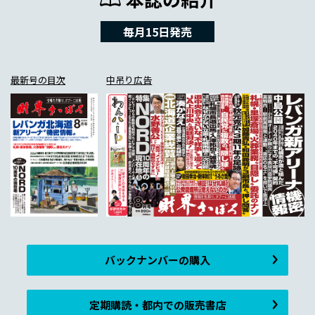
毎月15日発売
最新号の目次
中吊り広告
バックナンバーの購入
定期購読・都内での販売書店