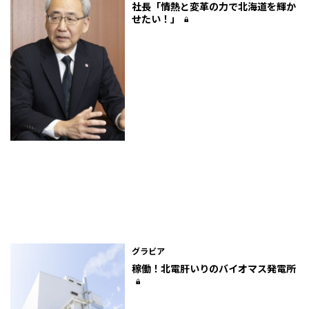
社長「情熱と変革の力で北海道を輝か
せたい！」
グラビア
稼働！北電肝いりのバイオマス発電所