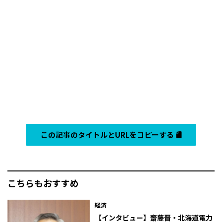
この記事のタイトルとURLをコピーする
こちらもおすすめ
経済
【インタビュー】齋藤晋・北海道電力