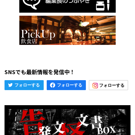
SNSでも最新情報を発信中！