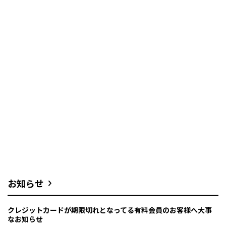
お知らせ
クレジットカードが期限切れとなってる有料会員のお客様へ大事
なお知らせ