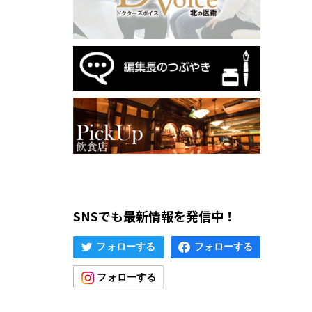
SNSでも最新情報を発信中！