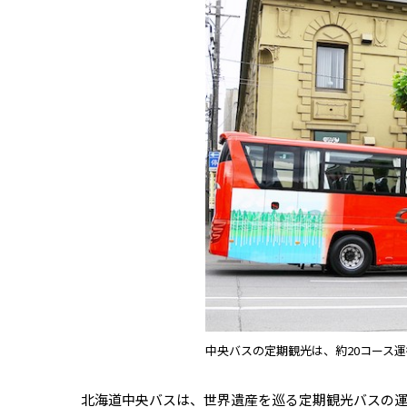
中央バスの定期観光は、約20コース
北海道中央バスは、世界遺産を巡る定期観光バスの運