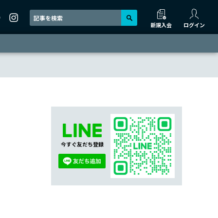
新規入会
ログイン
今すぐ友だち登録