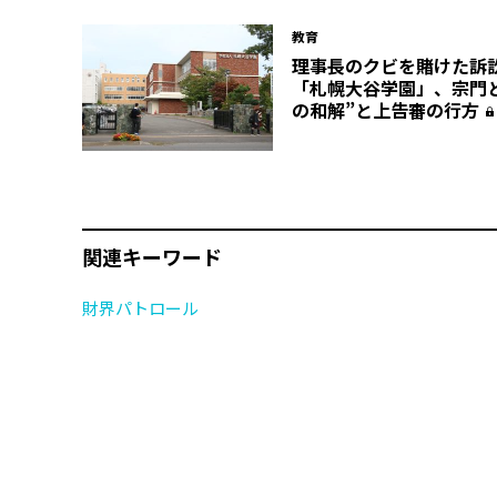
教育
理事長のクビを賭けた訴
「札幌大谷学園」、宗門
の和解”と上告審の行方
関連キーワード
財界パトロール