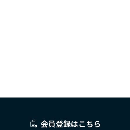
会員登録はこちら