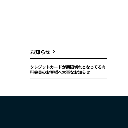
お知らせ
クレジットカードが期限切れとなってる有
料会員のお客様へ大事なお知らせ