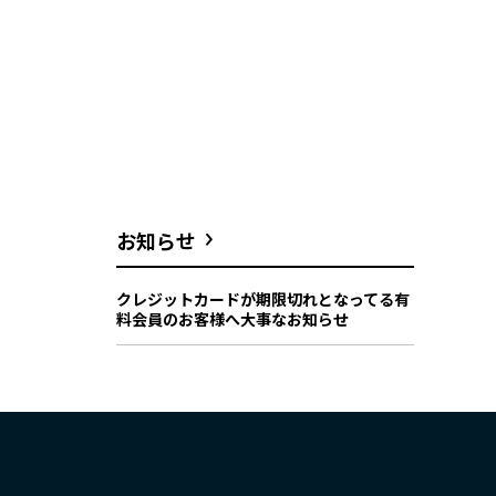
お知らせ
クレジットカードが期限切れとなってる有
料会員のお客様へ大事なお知らせ