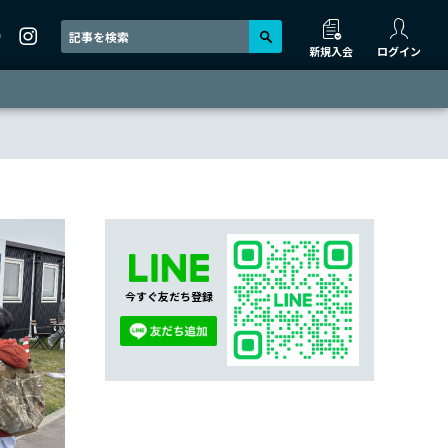
新規入会
ログイン
今すぐ友だち登録