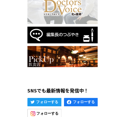
SNSでも最新情報を発信中！