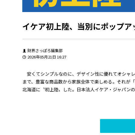
イケア初上陸、当別にポップア
財界さっぽろ編集部
2026年05月21日 16:27
安くてシンプルなのに、デザイン性に優れてオシャレ
まで、豊富な商品数から家族全体で楽しめる。それが「
北海道に〝初上陸〟した。日本法人イケア・ジャパンの期