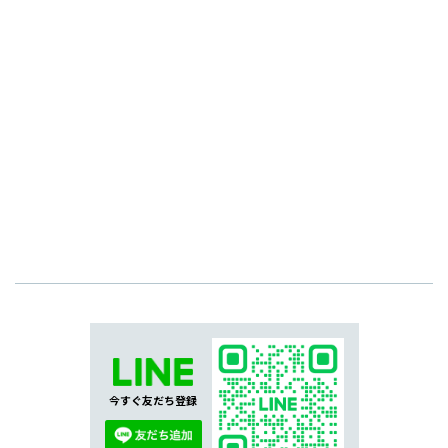
今すぐ友だち登録