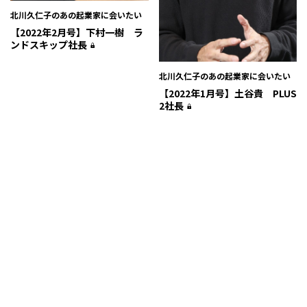
北川久仁子のあの起業家に会いたい
【2022年2月号】下村一樹 ラ
ンドスキップ社長
北川久仁子のあの起業家に会いたい
【2022年1月号】土谷貴 PLUS
2社長