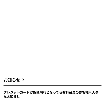
お知らせ
クレジットカードが期限切れとなってる有料会員のお客様へ大事
なお知らせ