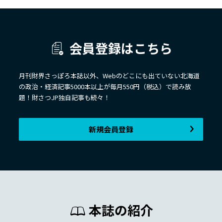
会員登録はこちら
月刊財界さっぽろ本誌以外、Webのどこにも出ていない北海道
の政治・経済記事5000本以上が毎月550円（税込）で読み放
題！財さつJP独自記事も続々！
新規会員登録
本誌の紹介