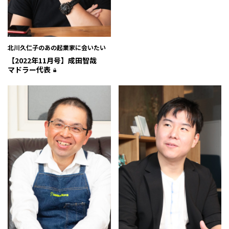
北川久仁子のあの起業家に会いたい
【2022年11月号】成田智哉
マドラー代表