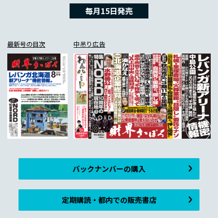
毎月15日発売
最新号の目次
中吊り広告
バックナンバーの購入
定期購読・都内での販売書店