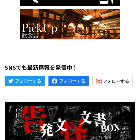
SNSでも最新情報を発信中！