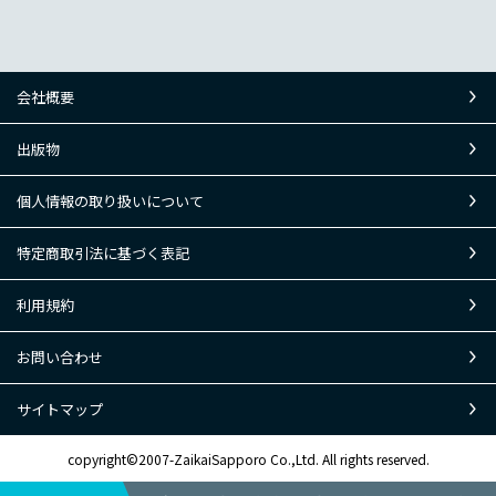
会社概要
出版物
個人情報の取り扱いについて
特定商取引法に基づく表記
利用規約
お問い合わせ
サイトマップ
copyright©2007-ZaikaiSapporo Co.,Ltd. All rights reserved.