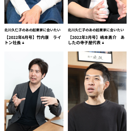
北川久仁子のあの起業家に会いたい
北川久仁子のあの起業家に会いたい
【2022年3月号】嶋本勇介 あ
【2022年6月号】竹内康 ライ
したの寺子屋代表
トン社長