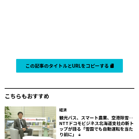
この記事のタイトルとURLをコピーする
こちらもおすすめ
経済
観光バス、スマート農業、空港除雪…
NTTドコモビジネス北海道支社の新ト
ップが語る「雪国でも自動運転を当た
り前に」