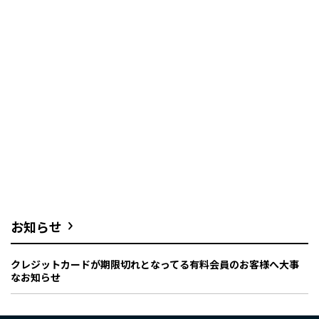
お知らせ
クレジットカードが期限切れとなってる有料会員のお客様へ大事
なお知らせ