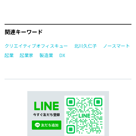
関連キーワード
クリエイティブオフィスキュー
北川久仁子
ノースマート
起業
起業家
製造業
DX
今すぐ友だち登録