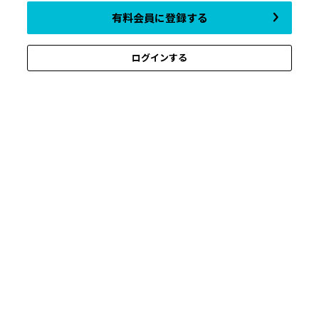
有料会員に登録する
ログインする