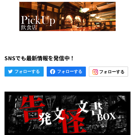
SNSでも最新情報を発信中！