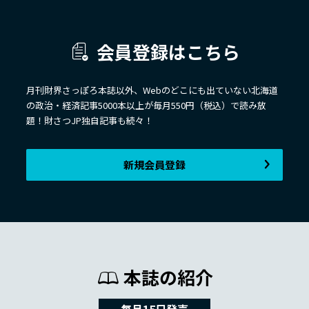
会員登録はこちら
月刊財界さっぽろ本誌以外、Webのどこにも出ていない北海道
の政治・経済記事5000本以上が毎月550円（税込）で読み放
題！財さつJP独自記事も続々！
新規会員登録
本誌の紹介
毎月15日発売