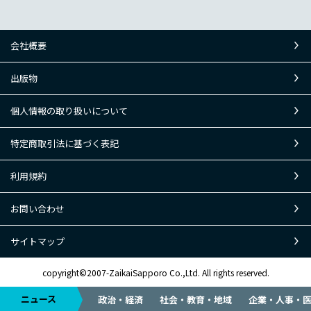
会社概要
出版物
個人情報の取り扱いについて
特定商取引法に基づく表記
利用規約
お問い合わせ
サイトマップ
copyright©2007-ZaikaiSapporo Co.,Ltd. All rights reserved.
ニュース
政治・経済
社会・教育・地域
企業・人事・