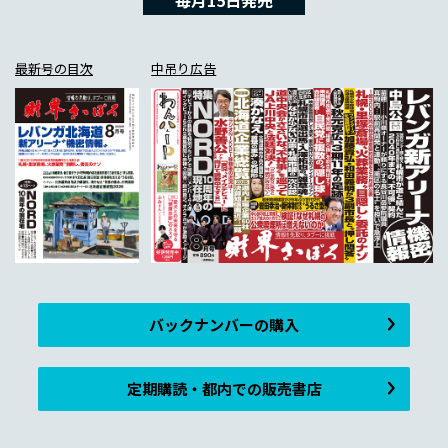
最新号の目次
中吊り広告
バックナンバーの購入
定期購読・都内での販売書店