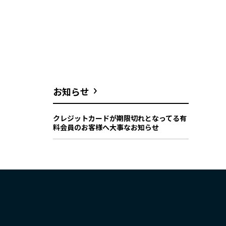
お知らせ
クレジットカードが期限切れとなってる有
料会員のお客様へ大事なお知らせ