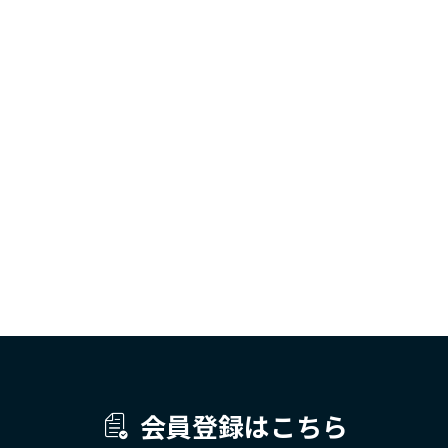
会員登録はこちら