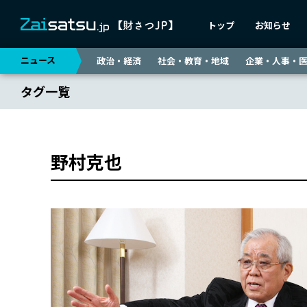
トップ
お知らせ
ニュース
政治・経済
社会・教育・地域
企業・人事・
タグ一覧
野村克也