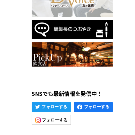
SNSでも最新情報を発信中！