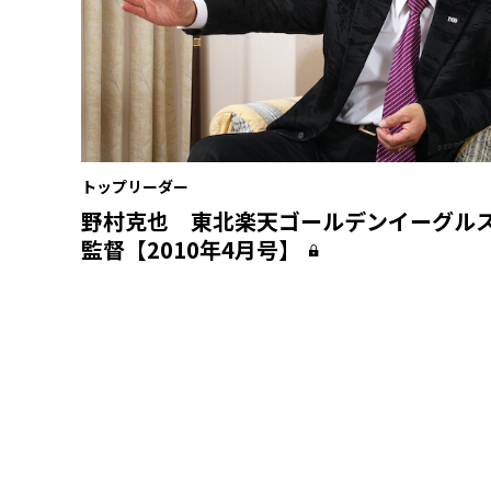
トップリーダー
野村克也 東北楽天ゴールデンイーグル
監督【2010年4月号】