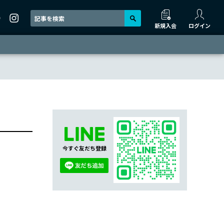
新規入会
ログイン
今すぐ友だち登録