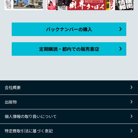
バックナンバーの購入
定期購読・都内での販売書店
会社概要
出版物
個人情報の取り扱いについて
特定商取引法に基づく表記