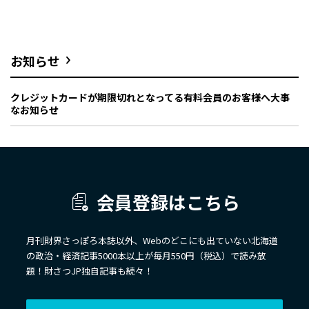
お知らせ
クレジットカードが期限切れとなってる有料会員のお客様へ大事
なお知らせ
会員登録はこちら
月刊財界さっぽろ本誌以外、Webのどこにも出ていない北海道
の政治・経済記事5000本以上が毎月550円（税込）で読み放
題！財さつJP独自記事も続々！