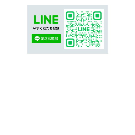
今すぐ友だち登録