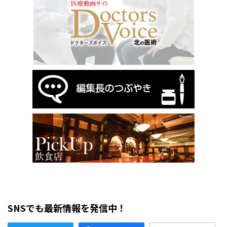
SNSでも最新情報を発信中！