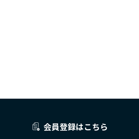
会員登録はこちら