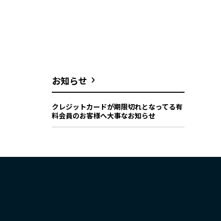
お知らせ
クレジットカードが期限切れとなってる有
料会員のお客様へ大事なお知らせ