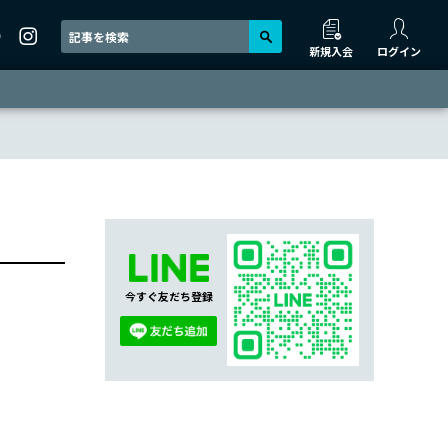
新規入会
ログイン
今すぐ友だち登録