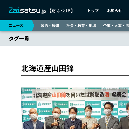
トップ
お知らせ
ニュース
政治・経済
社会・教育・地域
企業・人事・
タグ一覧
北海道産山田錦