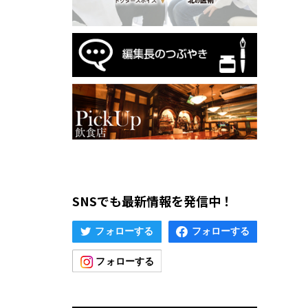
SNSでも最新情報を発信中！