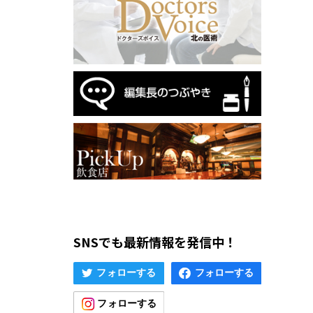
SNSでも最新情報を発信中！