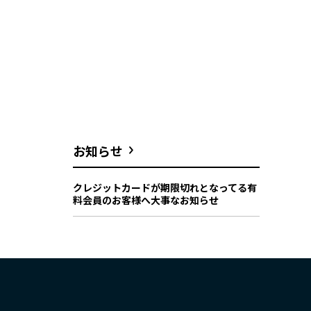
お知らせ
クレジットカードが期限切れとなってる有
料会員のお客様へ大事なお知らせ