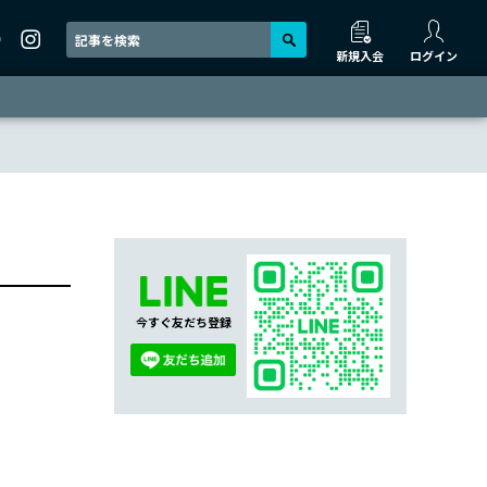
新規入会
ログイン
今すぐ友だち登録