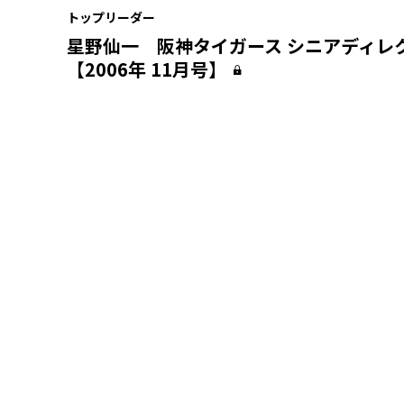
トップリーダー
星野仙一 阪神タイガース シニアディレ
【2006年 11月号】