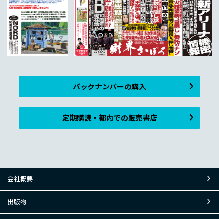
バックナンバーの購入
定期購読・都内での販売書店
会社概要
出版物