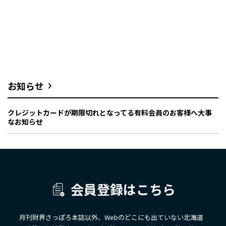
お知らせ
クレジットカードが期限切れとなってる有料会員のお客様へ大事
なお知らせ
会員登録はこちら
月刊財界さっぽろ本誌以外、Webのどこにも出ていない北海道