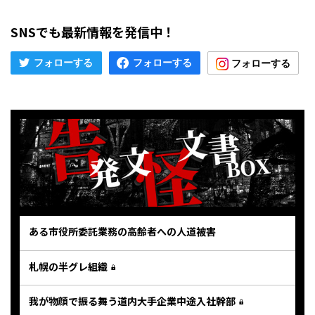
SNSでも最新情報を発信中！
ある市役所委託業務の高齢者への人道被害
札幌の半グレ組織
我が物顔で振る舞う道内大手企業中途入社幹部