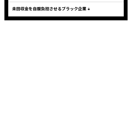
未回収金を自腹負担させるブラック企業