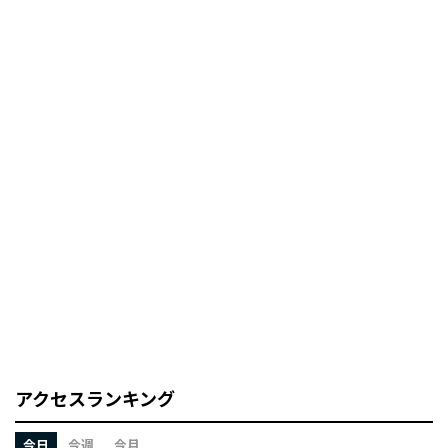
アクセスランキング
今日
今週
今月