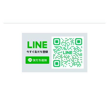
今すぐ友だち登録