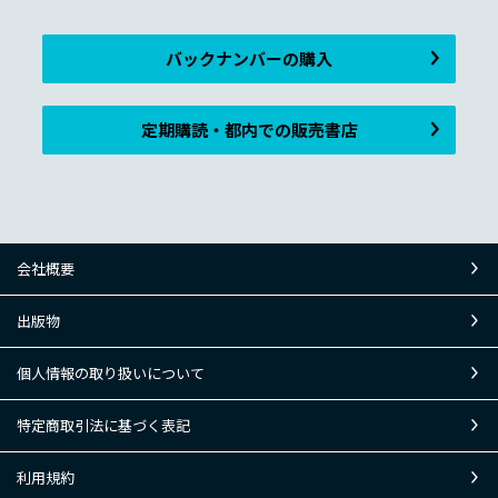
バックナンバーの購入
定期購読・都内での販売書店
会社概要
出版物
個人情報の取り扱いについて
特定商取引法に基づく表記
利用規約