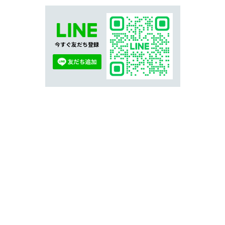
今すぐ友だち登録