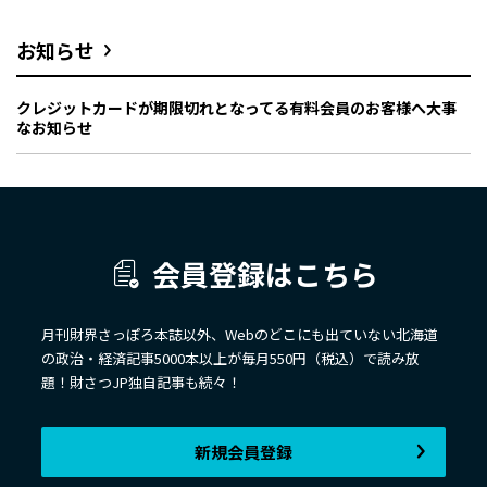
お知らせ
クレジットカードが期限切れとなってる有料会員のお客様へ大事
なお知らせ
会員登録はこちら
月刊財界さっぽろ本誌以外、Webのどこにも出ていない北海道
の政治・経済記事5000本以上が毎月550円（税込）で読み放
題！財さつJP独自記事も続々！
新規会員登録