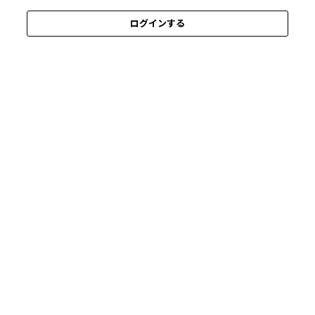
ログインする