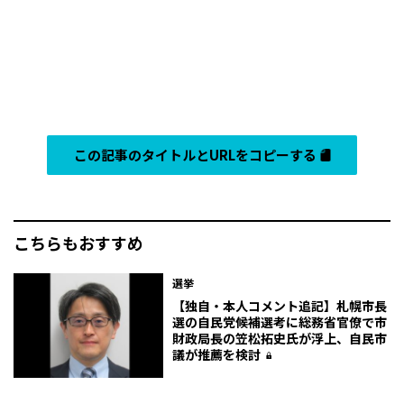
この記事のタイトルとURLをコピーする
こちらもおすすめ
選挙
【独自・本人コメント追記】札幌市長
選の自民党候補選考に総務省官僚で市
財政局長の笠松拓史氏が浮上、自民市
議が推薦を検討