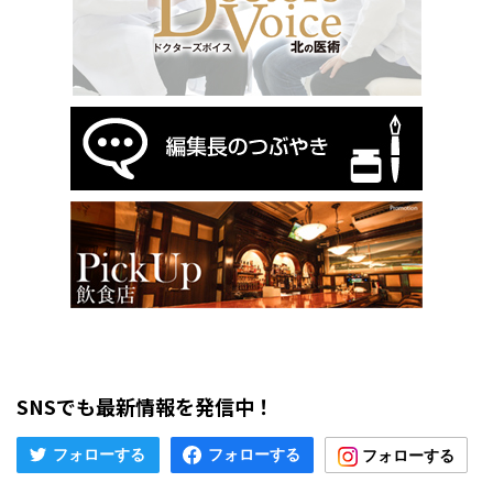
SNSでも最新情報を発信中！