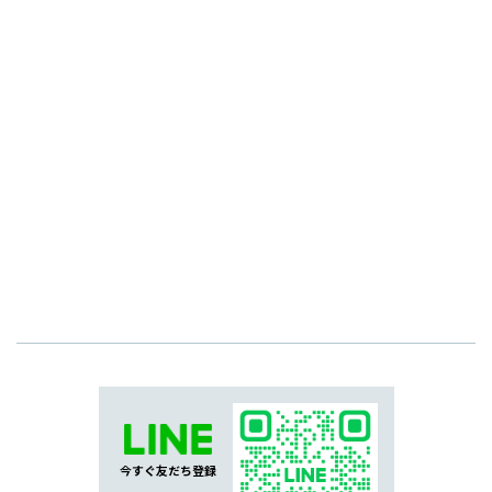
今すぐ友だち登録