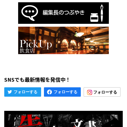
SNSでも最新情報を発信中！