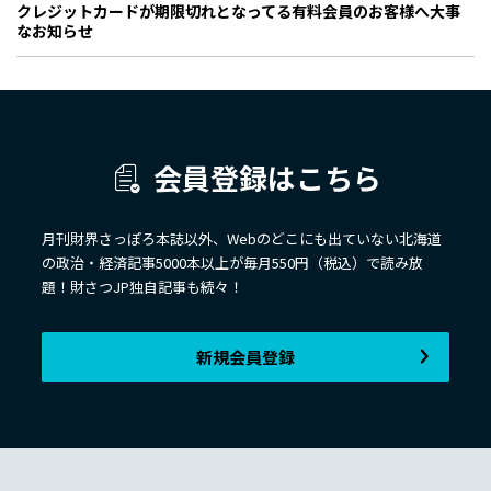
クレジットカードが期限切れとなってる有料会員のお客様へ大事
なお知らせ
会員登録はこちら
月刊財界さっぽろ本誌以外、Webのどこにも出ていない北海道
の政治・経済記事5000本以上が毎月550円（税込）で読み放
題！財さつJP独自記事も続々！
新規会員登録