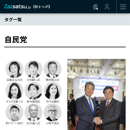
タグ一覧
自民党