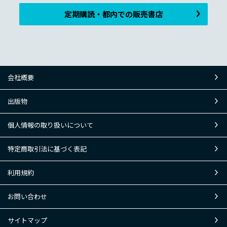
定期購読・都内での販売書店
会社概要
出版物
個人情報の取り扱いについて
特定商取引法に基づく表記
利用規約
お問い合わせ
サイトマップ