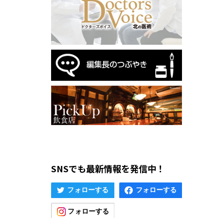
SNSでも最新情報を発信中！