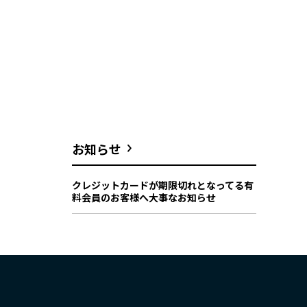
お知らせ
クレジットカードが期限切れとなってる有
料会員のお客様へ大事なお知らせ