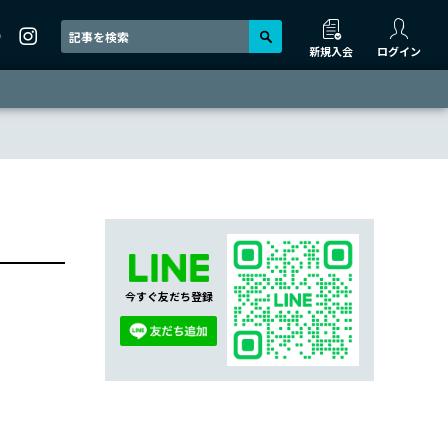
新規入会
ログイン
今すぐ友だち登録