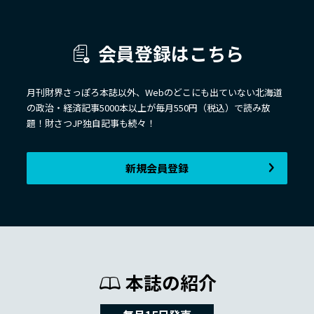
会員登録はこちら
月刊財界さっぽろ本誌以外、Webのどこにも出ていない北海道
の政治・経済記事5000本以上が毎月550円（税込）で読み放
題！財さつJP独自記事も続々！
新規会員登録
本誌の紹介