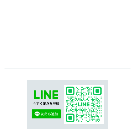
今すぐ友だち登録