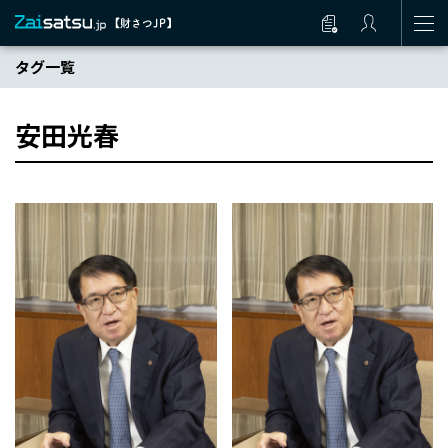
タグ一覧
安田光春