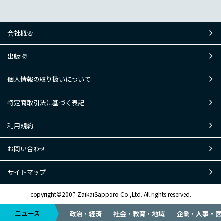
会社概要
出版物
個人情報の取り扱いについて
特定商取引法に基づく表記
利用規約
お問い合わせ
サイトマップ
copyright©2007-ZaikaiSapporo Co.,Ltd. All rights reserved.
ニュース
政治・経済
社会・教育・地域
企業・人事・