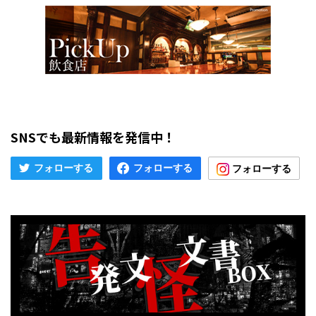
SNSでも最新情報を発信中！