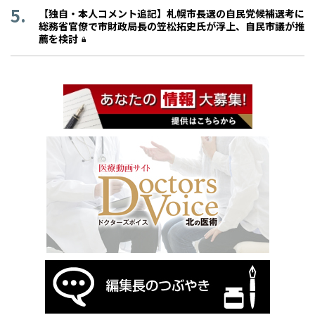
【独自・本人コメント追記】札幌市長選の自民党候補選考に
総務省官僚で市財政局長の笠松拓史氏が浮上、自民市議が推
薦を検討