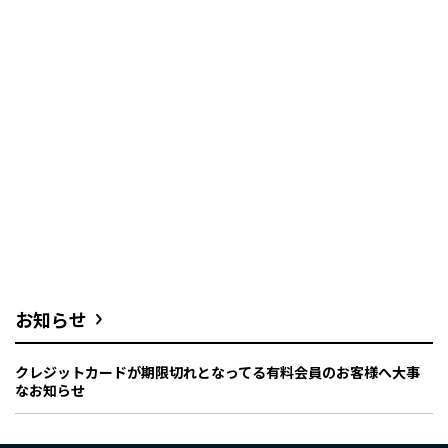
お知らせ
クレジットカードが期限切れとなってる有料会員のお客様へ大事
なお知らせ