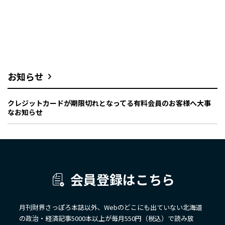
お知らせ
クレジットカードが期限切れとなってる有料会員のお客様へ大事
なお知らせ
会員登録はこちら
月刊財界さっぽろ本誌以外、Webのどこにも出ていない北海道
の政治・経済記事5000本以上が毎月550円（税込）で読み放