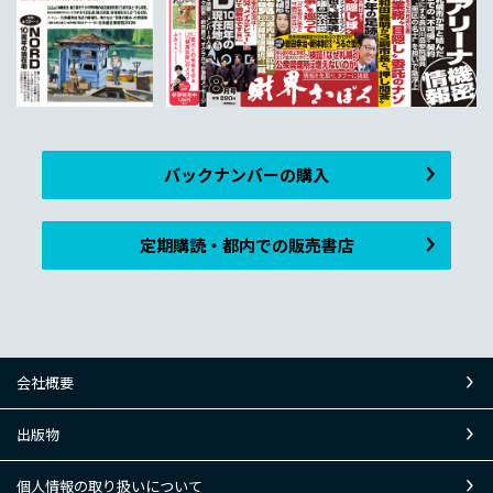
バックナンバーの購入
定期購読・都内での販売書店
会社概要
出版物
個人情報の取り扱いについて