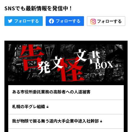
SNSでも最新情報を発信中！
ある市役所委託業務の高齢者への人道被害
札幌の半グレ組織
我が物顔で振る舞う道内大手企業中途入社幹部