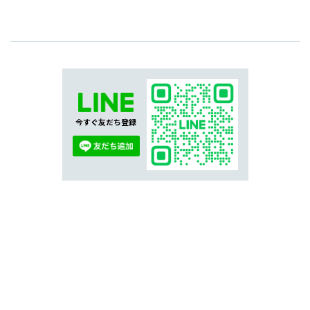
今すぐ友だち登録