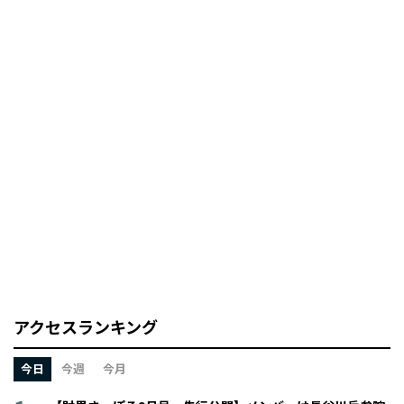
アクセスランキング
今日
今週
今月