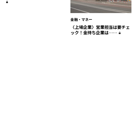
金融・マネー
〈上場企業〉営業担当は要チェ
ック！金持ち企業は……