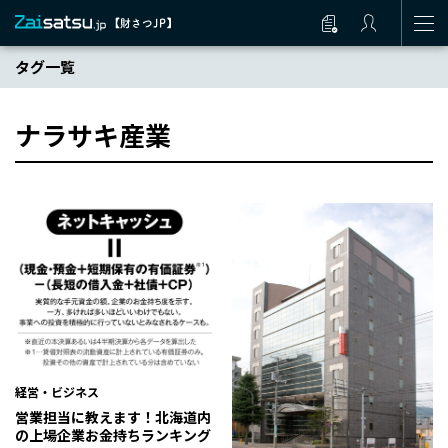
タグ一覧
ナラサキ産業
経営・ビジネス
営業担当に教えます！北海道内
の上場企業お金持ちランキング