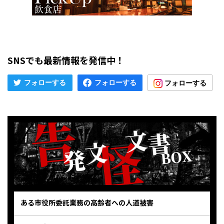
SNSでも最新情報を発信中！
ある市役所委託業務の高齢者への人道被害