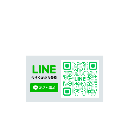
今すぐ友だち登録