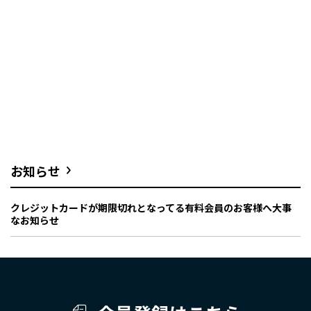
お知らせ
クレジットカードが期限切れとなってる有料会員のお客様へ大事
なお知らせ