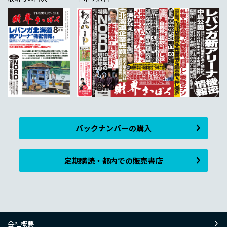
バックナンバーの購入
定期購読・都内での販売書店
会社概要