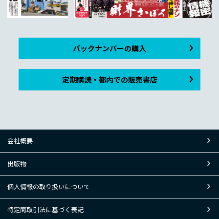
バックナンバーの購入
定期購読・都内での販売書店
会社概要
出版物
個人情報の取り扱いについて
特定商取引法に基づく表記