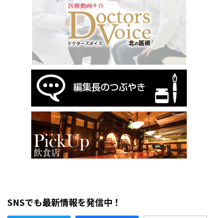
SNSでも最新情報を発信中！