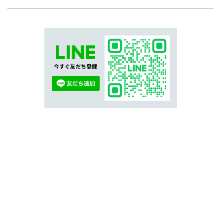
今すぐ友だち登録