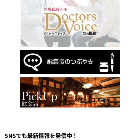
SNSでも最新情報を発信中！