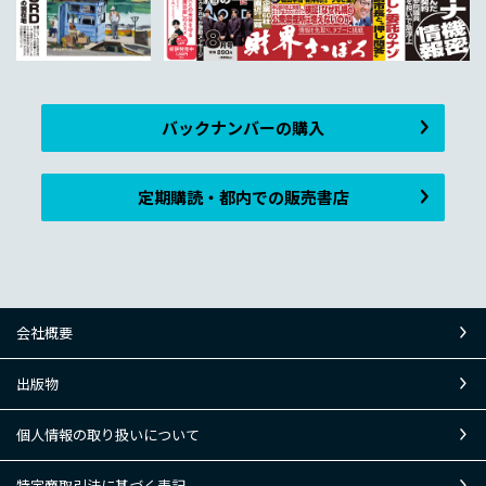
バックナンバーの購入
定期購読・都内での販売書店
会社概要
出版物
個人情報の取り扱いについて
特定商取引法に基づく表記