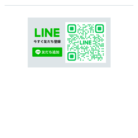
今すぐ友だち登録