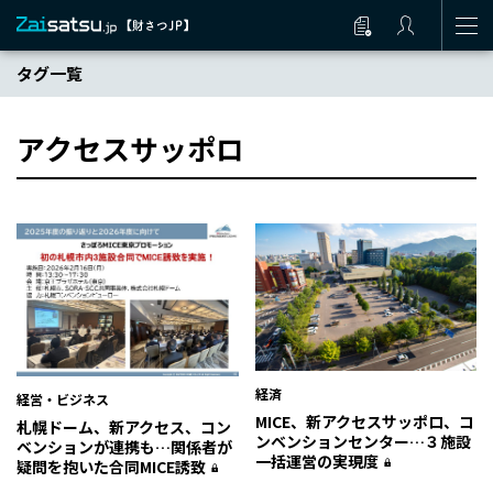
タグ一覧
アクセスサッポロ
経済
経営・ビジネス
MICE、新アクセスサッポロ、コ
札幌ドーム、新アクセス、コン
ンベンションセンター…３施設
ベンションが連携も…関係者が
一括運営の実現度
疑問を抱いた合同MICE誘致