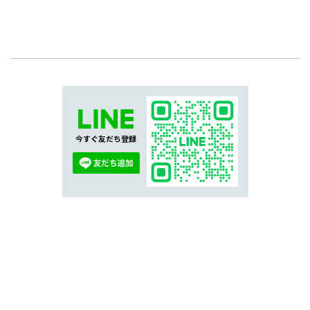
今すぐ友だち登録