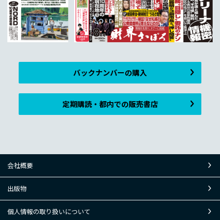
バックナンバーの購入
定期購読・都内での販売書店
会社概要
出版物
個人情報の取り扱いについて