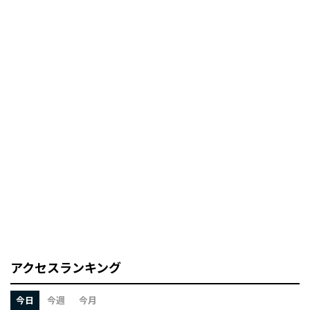
アクセスランキング
今日
今週
今月