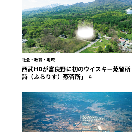
社会・教育・地域
西武HDが富良野に初のウイスキー蒸留所
詩（ふらりす）蒸留所」