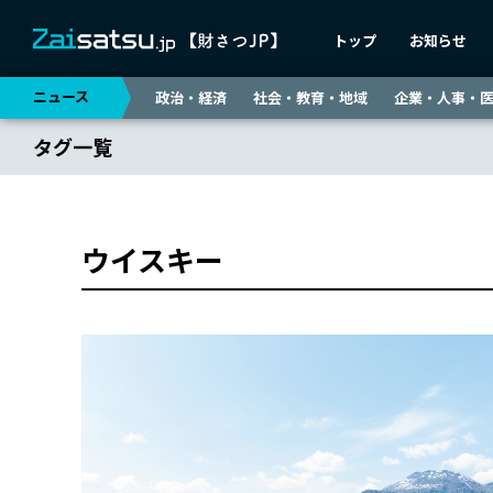
トップ
お知らせ
ニュース
政治・経済
社会・教育・地域
企業・人事・
タグ一覧
ウイスキー