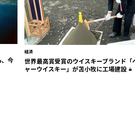
経済
も、今
世界最高賞受賞のウイスキーブランド「
ャーウイスキー」が苫小牧に工場建設