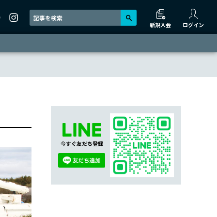
新規入会
ログイン
今すぐ友だち登録