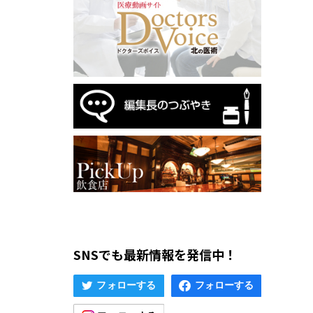
SNSでも最新情報を発信中！