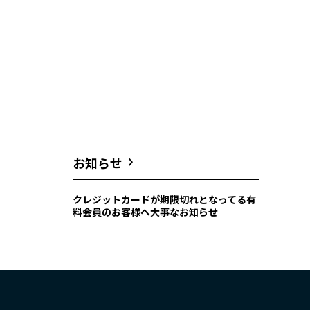
お知らせ
クレジットカードが期限切れとなってる有
料会員のお客様へ大事なお知らせ