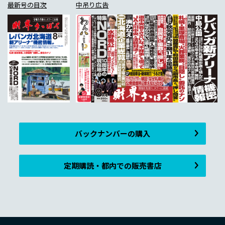
最新号の目次
中吊り広告
バックナンバーの購入
定期購読・都内での販売書店