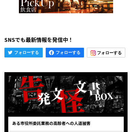
SNSでも最新情報を発信中！
ある市役所委託業務の高齢者への人道被害