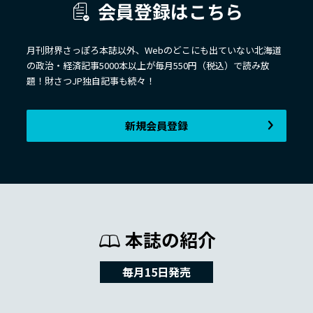
会員登録はこちら
月刊財界さっぽろ本誌以外、Webのどこにも出ていない北海道
の政治・経済記事5000本以上が毎月550円（税込）で読み放
題！財さつJP独自記事も続々！
新規会員登録
本誌の紹介
毎月15日発売