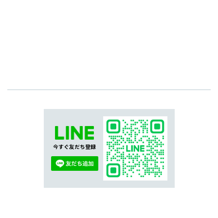
今すぐ友だち登録