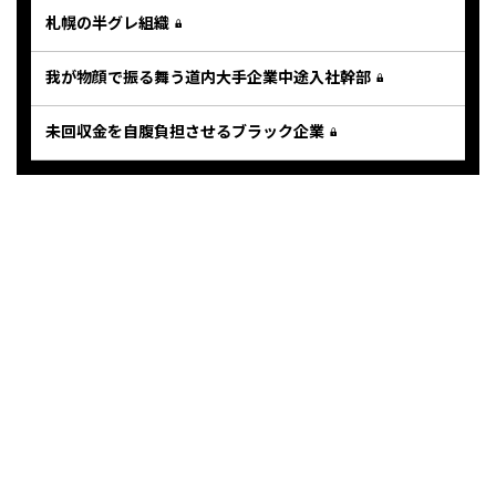
札幌の半グレ組織
我が物顔で振る舞う道内大手企業中途入社幹部
未回収金を自腹負担させるブラック企業