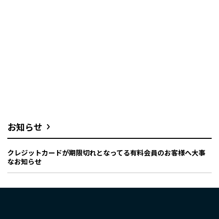
お知らせ
クレジットカードが期限切れとなってる有料会員のお客様へ大事
なお知らせ