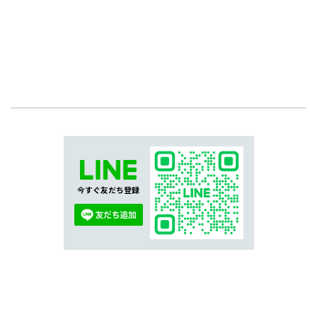
今すぐ友だち登録