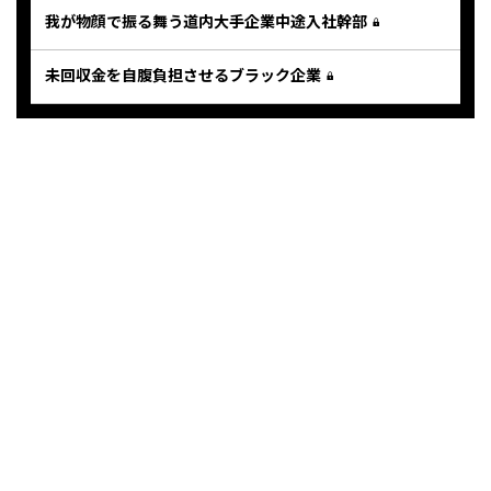
我が物顔で振る舞う道内大手企業中途入社幹部
未回収金を自腹負担させるブラック企業