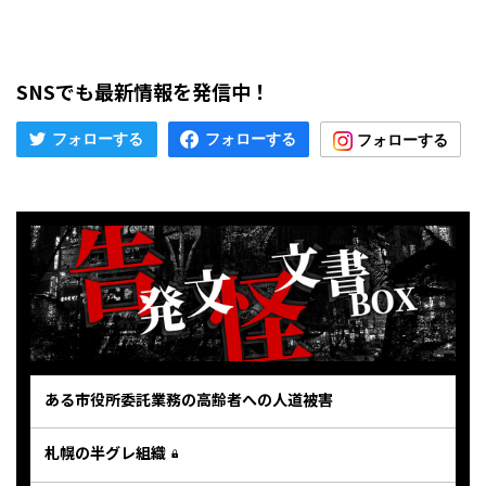
SNSでも最新情報を発信中！
ある市役所委託業務の高齢者への人道被害
札幌の半グレ組織