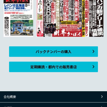
バックナンバーの購入
定期購読・都内での販売書店
会社概要