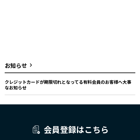
お知らせ
クレジットカードが期限切れとなってる有料会員のお客様へ大事
なお知らせ
会員登録はこちら