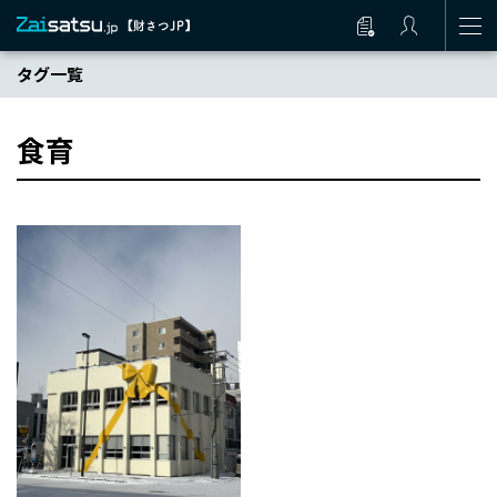
タグ一覧
食育