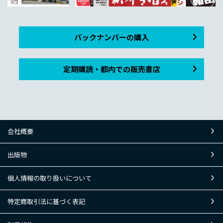
バックナンバーの購入
定期購読・都内での販売書店
会社概要
出版物
個人情報の取り扱いについて
特定商取引法に基づく表記