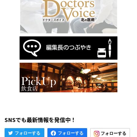
SNSでも最新情報を発信中！