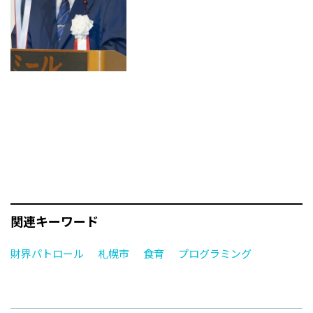
関連キーワード
財界パトロール
札幌市
食育
プログラミング