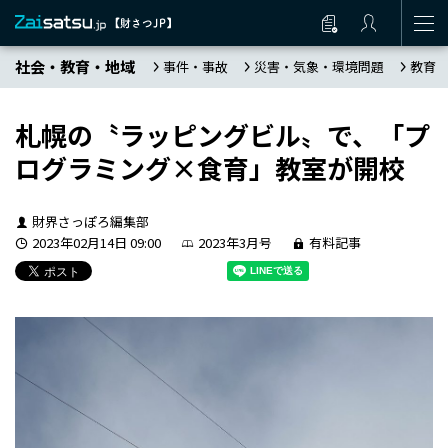
社会・教育・地域
事件・事故
災害・気象・環境問題
教育
札幌の〝ラッピングビル〟で、「プ
ログラミング×食育」教室が開校
財界さっぽろ編集部
2023年02月14日 09:00
2023年3月号
有料記事