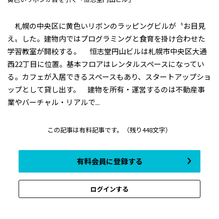
札幌の中央区に黄色いリボンのラッピングビルが〝お目見
え〟した。建物内ではプログラミングと食育を掛け合わせた
学習教室が開校する。 恒志堂円山ビルは札幌市中央区大通
西22丁目に位置。基本フロアはレンタルスペースになってい
る。カフェが入居できるスペースもあり、スタートアップショ
ップとして貸し出す。 建物を所有・運営するのは不動産事
業やバーチャル・リアルで...
この記事は有料記事です。
（残り448文字）
有料会員に登録する
ログインする