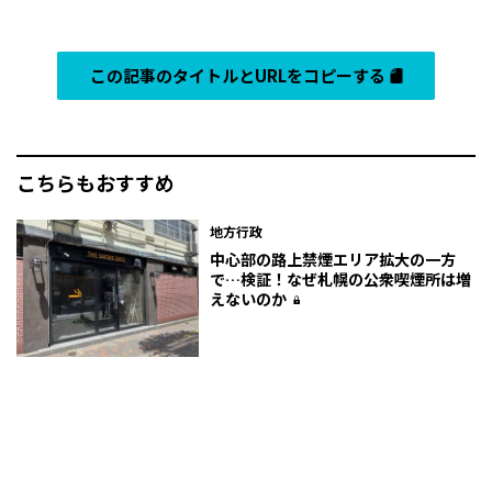
この記事のタイトルとURLをコピーする
こちらもおすすめ
地方行政
中心部の路上禁煙エリア拡大の一方
で…検証！なぜ札幌の公衆喫煙所は増
えないのか