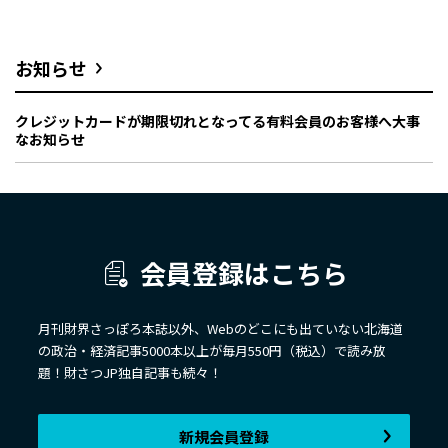
お知らせ
クレジットカードが期限切れとなってる有料会員のお客様へ大事
なお知らせ
会員登録はこちら
月刊財界さっぽろ本誌以外、Webのどこにも出ていない北海道
の政治・経済記事5000本以上が毎月550円（税込）で読み放
題！財さつJP独自記事も続々！
新規会員登録