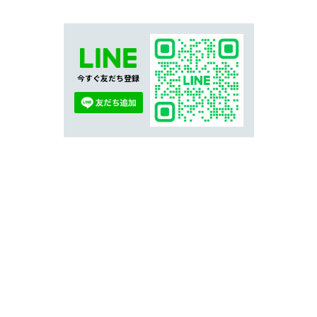
今すぐ友だち登録